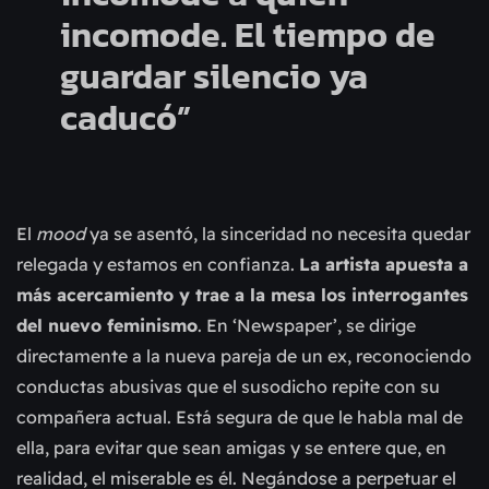
incomode. El tiempo de
guardar silencio ya
caducó”
El
mood
ya se asentó, la sinceridad no necesita quedar
relegada y estamos en confianza.
La artista apuesta a
más acercamiento y trae a la mesa los interrogantes
del nuevo feminismo
. En ‘Newspaper’, se dirige
directamente a la nueva pareja de un ex, reconociendo
conductas abusivas que el susodicho repite con su
compañera actual. Está segura de que le habla mal de
ella, para evitar que sean amigas y se entere que, en
realidad, el miserable es él. Negándose a perpetuar el