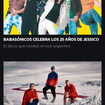
BABASÓNICOS CELEBRA LOS 25 AÑOS DE JESSICO
El disco que cambió el rock argentino