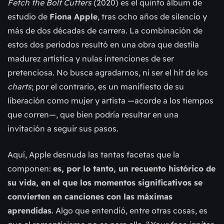
Fetch the Bolt Cutters
(2020) es el quinto álbum de
estudio de
Fiona Apple
, tras ocho años de silencio y
más de dos décadas de carrera. La combinación de
estos dos períodos resultó en una obra que destila
madurez artística y nulas intenciones de ser
pretenciosa. No busca agradarnos, ni ser el hit de los
charts
; por el contrario, es un manifiesto de su
liberación como mujer y artista —acorde a los tiempos
que corren—, que bien podría resultar en una
invitación a seguir sus pasos.
Aquí, Apple desnuda las tantas facetas que la
componen:
es, por lo tanto, un recuento histórico de
su vida, en el que los momentos significativos se
convierten en canciones con las máximas
aprendidas
. Algo que entendió, entre otras cosas, es