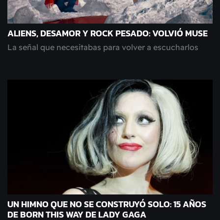
ALIENS, DESAMOR Y ROCK PESADO: VOLVIÓ MUSE
La señal que necesitabas para volver a escucharlos
UN HIMNO QUE NO SE CONSTRUYÓ SOLO: 15 AÑOS
DE BORN THIS WAY DE LADY GAGA