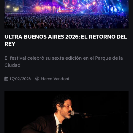
ULTRA BUENOS AIRES 2026: EL RETORNO DEL
REY
El festival celebró su sexta edición en el Parque de la
Ciudad
17/02/2026
Marco Vandoni