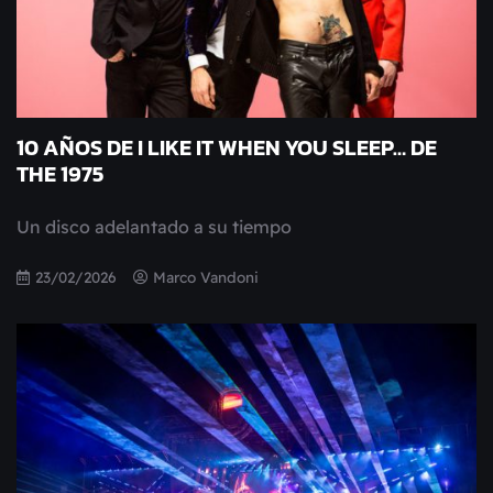
10 AÑOS DE I LIKE IT WHEN YOU SLEEP… DE
THE 1975
Un disco adelantado a su tiempo
23/02/2026
Marco Vandoni