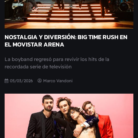
NOSTALGIA Y DIVERSIÓN: BIG TIME RUSH EN
EL MOVISTAR ARENA
La boyband regresó para revivir los hits de la
recordada serie de televisión
05/03/2026
Marco Vandoni