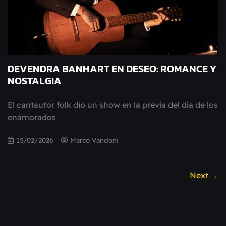
DEVENDRA BANHART EN DESEO: ROMANCE Y
NOSTALGIA
El cantautor folk dio un show en la previa del día de los
enamorados
15/02/2026
Marco Vandoni
Next →