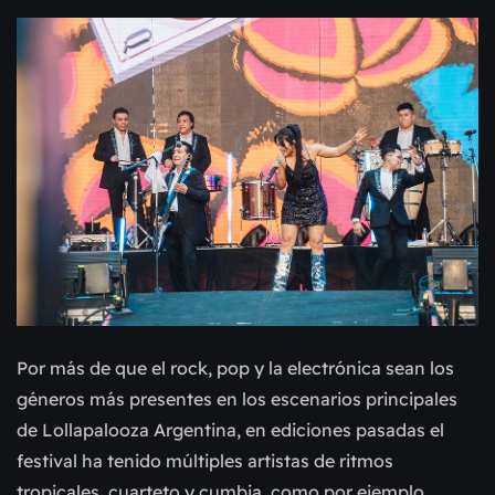
Por más de que el rock, pop y la electrónica sean los
géneros más presentes en los escenarios principales
de Lollapalooza Argentina, en ediciones pasadas el
festival ha tenido múltiples artistas de ritmos
tropicales, cuarteto y cumbia, como por ejemplo