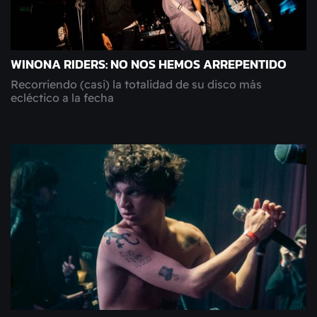
WINONA RIDERS: NO NOS HEMOS ARREPENTIDO
Recorriendo (casi) la totalidad de su disco más
ecléctico a la fecha