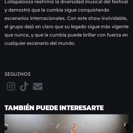
Lollapalooza reafirmó la diversidad musical del festival
y demostró que la cumbia sigue conquistando
escenarios internacionales. Con este show inolvidable,
el grupo dejó en claro que su legado sigue más vigente
que nunca, y que la cumbia puede brillar con fuerza en
cualquier escenario del mundo.
SEGUINOS
TAMBIÉN PUEDE INTERESARTE