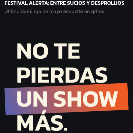
FESTIVAL ALERTA: ENTRE SUCIOS Y DESPROLIJOS
Último domingo de mayo envuelto en gritos