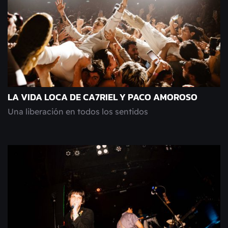
LA VIDA LOCA DE CA7RIEL Y PACO AMOROSO
Una liberación en todos los sentidos