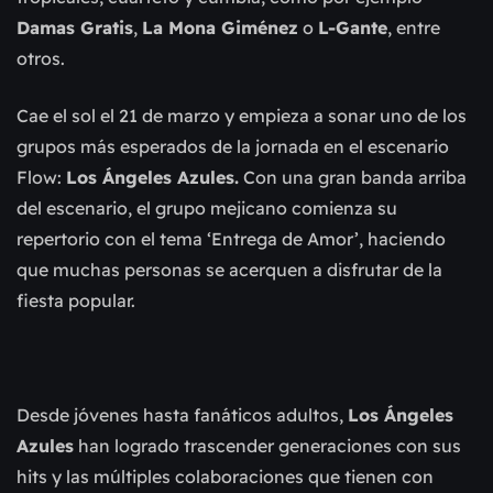
Damas Gratis
,
La Mona Giménez
o
L-Gante
, entre
otros.
Cae el sol el 21 de marzo y empieza a sonar uno de los
grupos más esperados de la jornada en el escenario
Flow:
Los Ángeles Azules.
Con una gran banda arriba
del escenario, el grupo mejicano comienza su
repertorio con el tema ‘Entrega de Amor’, haciendo
que muchas personas se acerquen a disfrutar de la
fiesta popular.
Desde jóvenes hasta fanáticos adultos,
Los Ángeles
Azules
han logrado trascender generaciones con sus
hits y las múltiples colaboraciones que tienen con