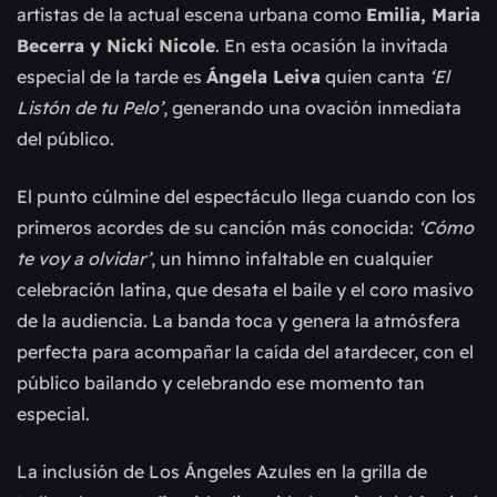
artistas de la actual escena urbana como
Emilia, Maria
Becerra y Nicki Nicole
. En esta ocasión la invitada
especial de la tarde es
Ángela Leiva
quien canta
‘El
Listón de tu Pelo’
, generando una ovación inmediata
del público.
El punto cúlmine del espectáculo llega cuando con los
primeros acordes de su canción más conocida:
‘Cómo
te voy a olvidar’
, un himno infaltable en cualquier
celebración latina, que desata el baile y el coro masivo
de la audiencia. La banda toca y genera la atmósfera
perfecta para acompañar la caída del atardecer, con el
público bailando y celebrando ese momento tan
especial.
La inclusión de Los Ángeles Azules en la grilla de