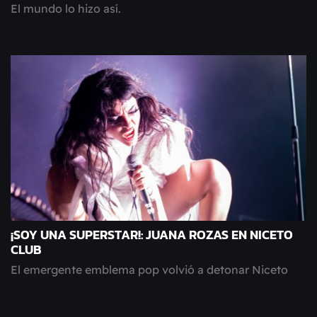
El mundo lo hizo así.
¡SOY UNA SUPERSTAR!: JUANA ROZAS EN NICETO
CLUB
El emergente emblema pop volvió a detonar Niceto