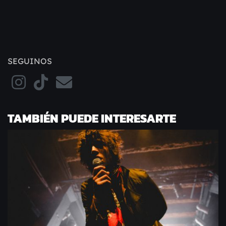
SEGUINOS
TAMBIÉN PUEDE INTERESARTE