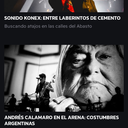
SONIDO KONEX: ENTRE LABERINTOS DE CEMENTO
Buscando atajos en las calles del Abasto
ANDRÉS CALAMARO EN EL ARENA: COSTUMBRES
ARGENTINAS