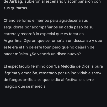
de
Airbag,
subieron al escenario y acompañaron con
sus guitarras.
Chano se tomó el tiempo para agradecer a sus
seguidores por acompañarlos en cada paso de su
carrera y recordó lo especial que es tocar en
Argentina. Dijeron que se tomarían un descanso y que
este era el fin de este tour, pero que no dejarán de
hacer música. ¿Se vendrá un disco nuevo?
El espectáculo terminó con ‘La Melodía de Dios’ a pura
lágrima y emoción, rematado por un inolvidable show
de fuegos artificiales que le dio al festival el cierre
mágico que se merecía.