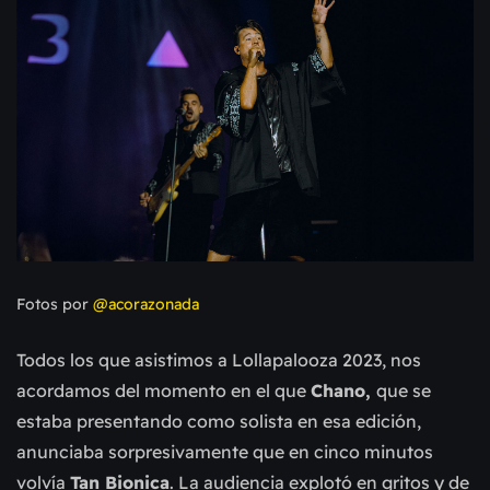
Fotos por
@acorazonada
Todos los que asistimos a Lollapalooza 2023, nos
acordamos del momento en el que
Chano,
que se
estaba presentando como solista en esa edición,
anunciaba sorpresivamente que en cinco minutos
volvía
Tan Bionica
. La audiencia explotó en gritos y de