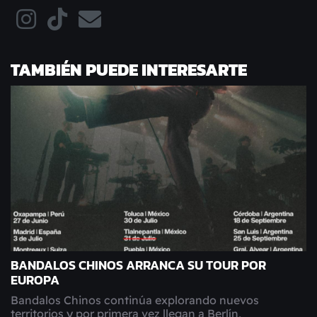
TAMBIÉN PUEDE INTERESARTE
BANDALOS CHINOS ARRANCA SU TOUR POR
EUROPA
Bandalos Chinos continúa explorando nuevos
territorios y por primera vez llegan a Berlín,