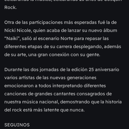
Rock.
Otra de las participaciones más esperadas fué la de
Nicki Nicole, quien acaba de lanzar su nuevo álbum
“Naiki”, salió al escenario Norte para repasar las
diferentes etapas de su carrera desplegando, además
de su arte, una gran conexión con su gente.
Durante las dos jornadas de la edición 25 aniversario
varios artistas de las nuevas generaciones
emocionaron a todos interpretando diferentes
canciones de grandes cantantes consagrados de
nuestra música nacional, demostrando que la historia
del rock está más latente que nunca.
SEGUINOS