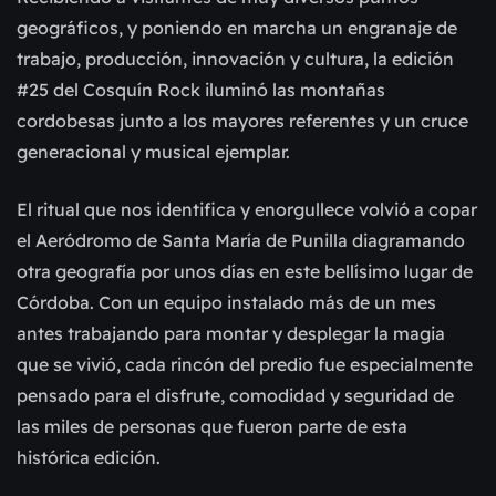
geográficos, y poniendo en marcha un engranaje de
trabajo, producción, innovación y cultura, la edición
#25 del Cosquín Rock iluminó las montañas
cordobesas junto a los mayores referentes y un cruce
generacional y musical ejemplar.
El ritual que nos identifica y enorgullece volvió a copar
el Aeródromo de Santa María de Punilla diagramando
otra geografía por unos días en este bellísimo lugar de
Córdoba. Con un equipo instalado más de un mes
antes trabajando para montar y desplegar la magia
que se vivió, cada rincón del predio fue especialmente
pensado para el disfrute, comodidad y seguridad de
las miles de personas que fueron parte de esta
histórica edición.