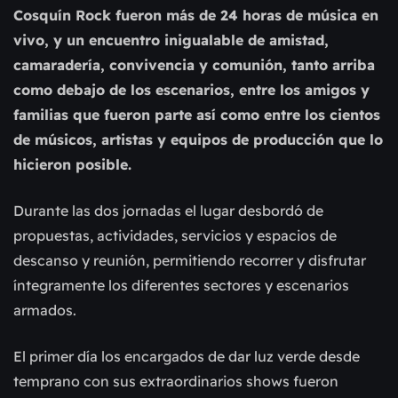
Cosquín Rock fueron más de 24 horas de música en
vivo, y un encuentro inigualable de amistad,
camaradería, convivencia y comunión, tanto arriba
como debajo de los escenarios, entre los amigos y
familias que fueron parte así como entre los cientos
de músicos, artistas y equipos de producción que lo
hicieron posible.
Durante las dos jornadas el lugar desbordó de
propuestas, actividades, servicios y espacios de
descanso y reunión, permitiendo recorrer y disfrutar
íntegramente los diferentes sectores y escenarios
armados.
El primer día los encargados de dar luz verde desde
temprano con sus extraordinarios shows fueron