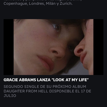
Copenhague, Londres, Milán y Zurich.
GRACIE ABRAMS LANZA “LOOK AT MY LIFE”
SEGUNDO SINGLE DE SU PRÓXIMO ALBUM
DAUGHTER FROM HELL DISPONIBLE EL 17 DE
JULIO