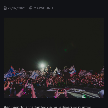
22/02/2025
MAPSOUND
Recibiendo a visitantes de muy diversos puntos