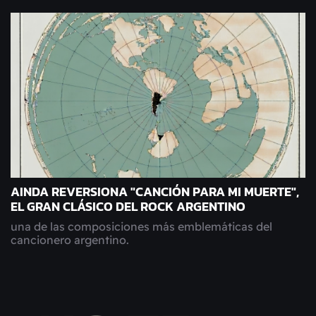
AINDA REVERSIONA "CANCIÓN PARA MI MUERTE",
EL GRAN CLÁSICO DEL ROCK ARGENTINO
una de las composiciones más emblemáticas del
cancionero argentino.