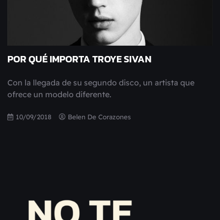
POR QUÉ IMPORTA TROYE SIVAN
Con la llegada de su segundo disco, un artista que
ofrece un modelo diferente.
10/09/2018
Belen De Corazones