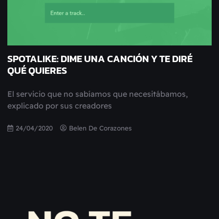
SPOTALIKE: DIME UNA CANCIÓN Y TE DIRÉ
QUÉ QUIERES
El servicio que no sabíamos que necesitábamos,
explicado por sus creadores
24/04/2020
Belen De Corazones