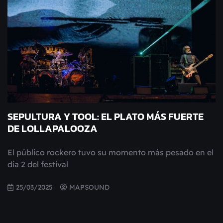
SEPULTURA Y TOOL: EL PLATO MÁS FUERTE
DE LOLLAPALOOZA
El público rockero tuvo su momento más pesado en el
día 2 del festival
25/03/2025
MAPSOUND