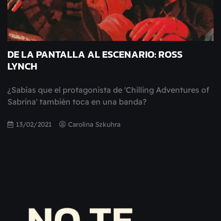
DE LA PANTALLA AL ESCENARIO: ROSS
LYNCH
¿Sabías que el protagonista de 'Chilling Adventures of
Sabrina' también toca en una banda?
13/02/2021
Carolina Szkuhra