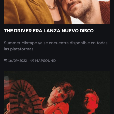
THE DRIVER ERA LANZA NUEVO DISCO
Summer Mixtape ya se encuentra disponible en todas
las plataformas
16/09/2022
MAPSOUND