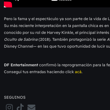
Pero la fama y el espectáculo ya son parte de la vida de
Su más reciente interpretación en la pantalla chica es en l
conocido por su rol de Harvey Kinkle, el principal interé
Oculto de Sabrina
(2018). También protagonizó la serie
A
Disney Channel— en las que tuvo oportunidad de lucir s
DF Entertainment
confirmó la reprogramación para la f
Conseguí tus entradas haciendo click
acá
.
SEGUINOS