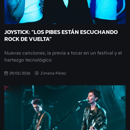
JOYSTICK: “LOS PIBES ESTÁN ESCUCHANDO
ROCK DE VUELTA”
Nuevas canciones, la previa a tocar en un festival y el
hartazgo tecnológico
29/05/2026
Jimena Pérez