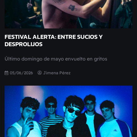
FESTIVAL ALERTA: ENTRE SUCIOS Y
DESPROLIJOS
Último domingo de mayo envuelto en gritos
05/06/2026
Jimena Pérez