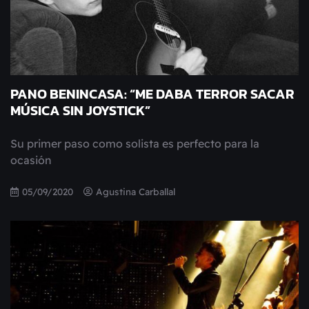
PANO BENINCASA: “ME DABA TERROR SACAR
MÚSICA SIN JOYSTICK”
Su primer paso como solista es perfecto para la
ocasión
05/09/2020
Agustina Carballal