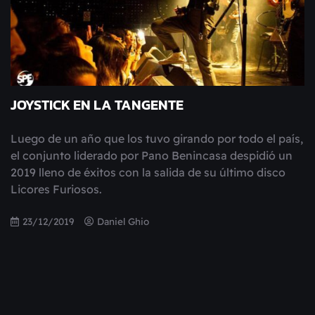
JOYSTICK EN LA TANGENTE
Luego de un año que los tuvo girando por todo el país,
el conjunto liderado por Pano Benincasa despidió un
2019 lleno de éxitos con la salida de su último disco
Licores Furiosos.
23/12/2019
Daniel Ghio