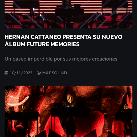
HERNAN CATTANEO PRESENTA SU NUEVO
ÁLBUM FUTURE MEMORIES
Un paseo imperdible por sus mejores creaciones
10/11/2022
MAPSOUND