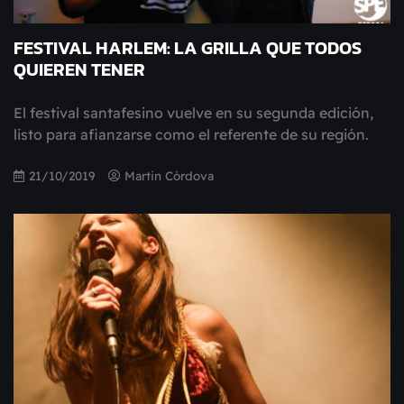
FESTIVAL HARLEM: LA GRILLA QUE TODOS
QUIEREN TENER
El festival santafesino vuelve en su segunda edición,
listo para afianzarse como el referente de su región.
21/10/2019
Martin Córdova