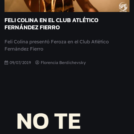
FELI COLINA EN EL CLUB ATLÉTICO
FERNÁNDEZ FIERRO
Feli Colina presentó Feroza en el Club Atlético
Fernández Fierro
09/07/2019
Florencia Berdichevsky