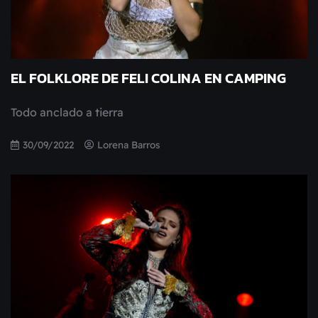
EL FOLKLORE DE FELI COLINA EN CAMPING
Todo anclado a tierra
30/09/2022
Lorena Barros