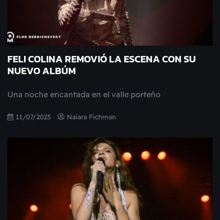
FELI COLINA REMOVIÓ LA ESCENA CON SU
NUEVO ALBÚM
Una noche encantada en el valle porteño
11/07/2023
Naiara Fichman