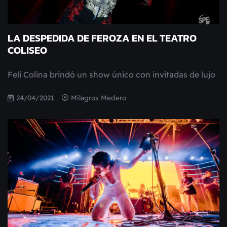
LA DESPEDIDA DE FEROZA EN EL TEATRO
COLISEO
Feli Colina brindó un show único con invitadas de lujo
24/04/2021
Milagros Medero