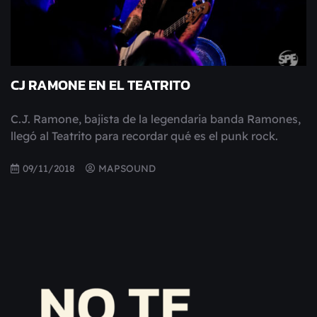
CJ RAMONE EN EL TEATRITO
C.J. Ramone, bajista de la legendaria banda Ramones,
llegó al Teatrito para recordar qué es el punk rock.
09/11/2018
MAPSOUND