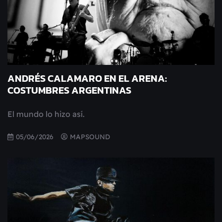
ANDRÉS CALAMARO EN EL ARENA:
COSTUMBRES ARGENTINAS
El mundo lo hizo así.
05/06/2026
MAPSOUND