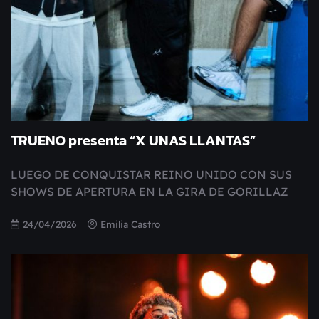
TRUENO presenta “X UNAS LLANTAS”
LUEGO DE CONQUISTAR REINO UNIDO CON SUS
SHOWS DE APERTURA EN LA GIRA DE GORILLAZ
24/04/2026
Emilia Castro