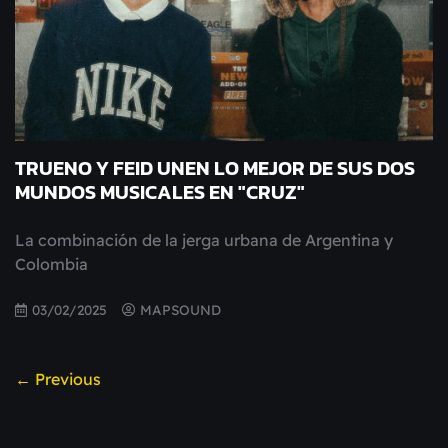
TRUENO Y FEID UNEN LO MEJOR DE SUS DOS
MUNDOS MUSICALES EN "CRUZ"
La combinación de la jerga urbana de Argentina y
Colombia
03/02/2025
MAPSOUND
← Previous