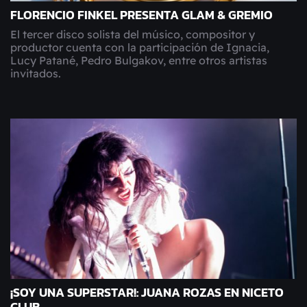
FLORENCIO FINKEL PRESENTA GLAM & GREMIO
El tercer disco solista del músico, compositor y
productor cuenta con la participación de Ignacia,
Lucy Patané, Pedro Bulgakov, entre otros artistas
invitados.
¡SOY UNA SUPERSTAR!: JUANA ROZAS EN NICETO