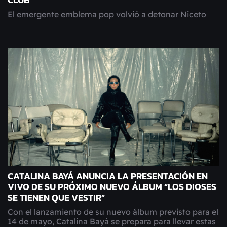
CLUB
El emergente emblema pop volvió a detonar Niceto
CATALINA BAYÁ ANUNCIA LA PRESENTACIÓN EN
VIVO DE SU PRÓXIMO NUEVO ÁLBUM “LOS DIOSES
SE TIENEN QUE VESTIR”
Con el lanzamiento de su nuevo álbum previsto para el
14 de mayo, Catalina Bayá se prepara para llevar estas