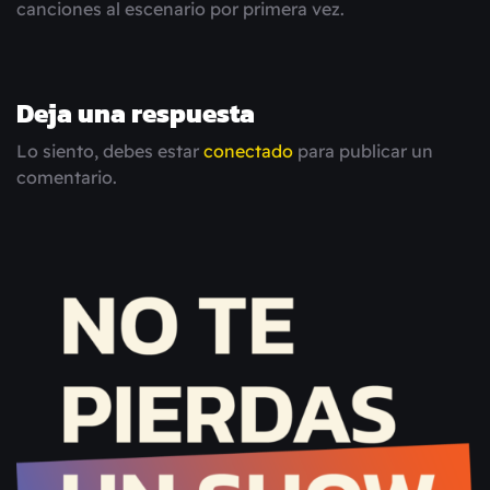
canciones al escenario por primera vez.
Deja una respuesta
Lo siento, debes estar
conectado
para publicar un
comentario.