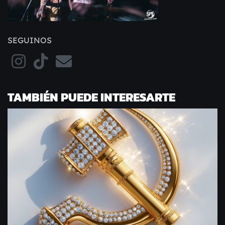
SEGUINOS
TAMBIÉN PUEDE INTERESARTE