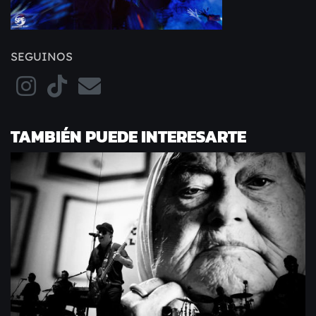
SEGUINOS
TAMBIÉN PUEDE INTERESARTE