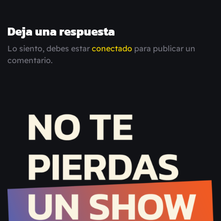
Deja una respuesta
Lo siento, debes estar
conectado
para publicar un
comentario.