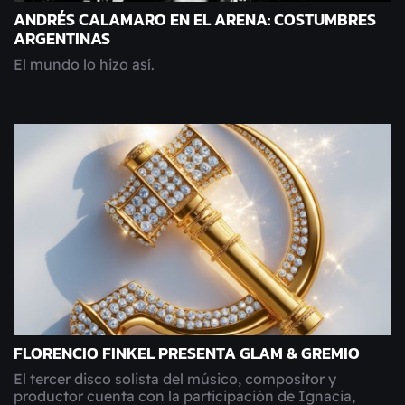
ANDRÉS CALAMARO EN EL ARENA: COSTUMBRES
ARGENTINAS
El mundo lo hizo así.
FLORENCIO FINKEL PRESENTA GLAM & GREMIO
El tercer disco solista del músico, compositor y
productor cuenta con la participación de Ignacia,