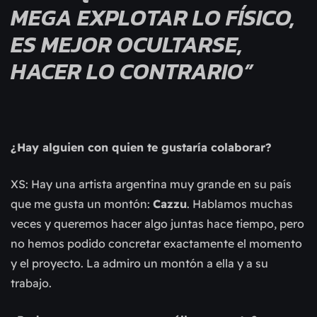
MEGA EXPLOTAR LO FÍSICO,
ES MEJOR OCULTARSE,
HACER LO CONTRARIO”
¿Hay alguien con quien te gustaría colaborar?
XS: Hay una artista argentina muy grande en su país
que me gusta un montón:
Cazzu
. Hablamos muchas
veces y queremos hacer algo juntas hace tiempo, pero
no hemos podido concretar exactamente el momento
y el proyecto. La admiro un montón a ella y a su
trabajo.