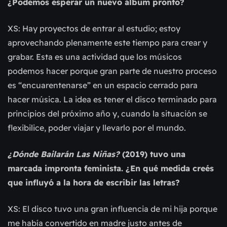
¿Podemos esperar un nuevo álbum pronto?
XS: Hay proyectos de entrar al estudio; estoy
aprovechando plenamente este tiempo para crear y
grabar. Esta es una actividad que los músicos
podemos hacer porque gran parte de nuestro proceso
es “encuarentenarse” en un espacio cerrado para
hacer música. La idea es tener el disco terminado para
principios del próximo año y, cuando la situación se
flexibilice, poder viajar y llevarlo por el mundo.
¿Dónde Bailarán Las Niñas?
(2019) tuvo una
marcada impronta feminista. ¿En qué medida creés
que influyó a la hora de escribir las letras?
XS: El disco tuvo una gran influencia de mi hija porque
me había convertido en madre justo antes de