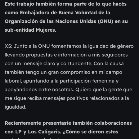
Este trabajo también forma parte de lo que hacés
como Embajadora de Buena Voluntad de la
Organización de las Naciones Unidas (ONU) en su
sub-entidad Mujeres.
XS: Junto a la ONU fomentamos la igualdad de género
llevando propuestas e información a mis seguidores
con un mensaje claro y contundente. Con la causa
también tengo un gran compromiso en mi campo
laboral, apuntando a la participación femenina y
apoyándonos entre nosotras. Quiero que la gente que
me sigue reciba mensajes positivos relacionados a la
igualdad
.
Recientemente presentaste también colaboraciones
con LP y Los Caligaris. ¿Cómo se dieron estos