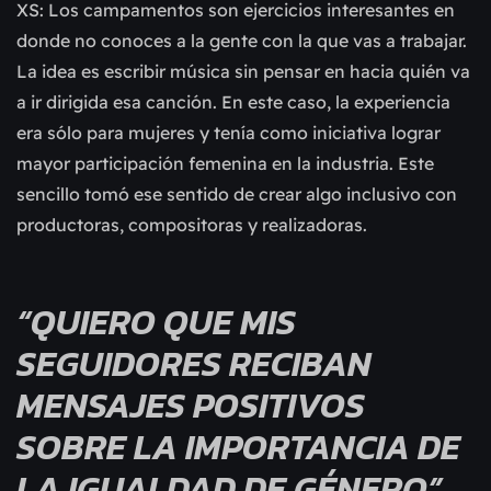
XS: Los campamentos son ejercicios interesantes en
donde no conoces a la gente con la que vas a trabajar.
La idea es escribir música sin pensar en hacia quién va
a ir dirigida esa canción. En este caso, la experiencia
era sólo para mujeres y tenía como iniciativa lograr
mayor participación femenina en la industria. Este
sencillo tomó ese sentido de crear algo inclusivo con
productoras, compositoras y realizadoras.
“QUIERO QUE MIS
SEGUIDORES RECIBAN
MENSAJES POSITIVOS
SOBRE LA IMPORTANCIA DE
LA IGUALDAD DE GÉNERO”