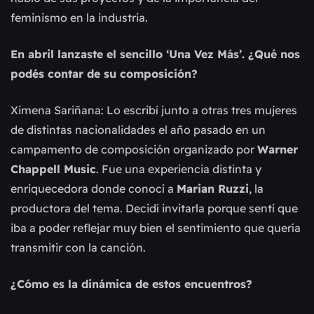
feminismo en la industria.
En abril lanzaste el sencillo ‘Una Vez Más’. ¿Qué nos
podés contar de su composición?
Ximena Sariñana: Lo escribí junto a otras tres mujeres
de distintas nacionalidades el año pasado en un
campamento de composición organizado por
Warner
Chappell Music
. Fue una experiencia distinta y
enriquecedora donde conocí a
Marian Ruzzi
, la
productora del tema. Decidí invitarla porque sentí que
iba a poder reflejar muy bien el sentimiento que quería
transmitir con la canción.
¿Cómo es la dinámica de estos encuentros?