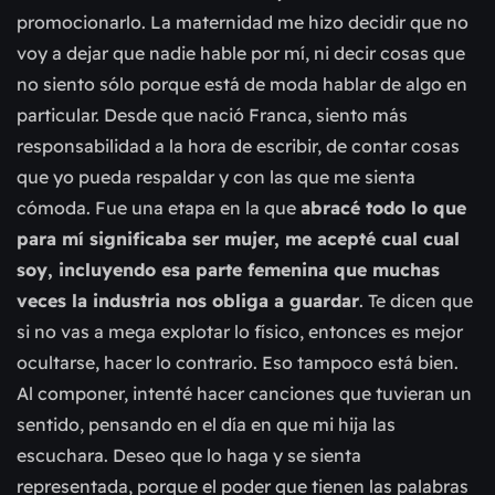
promocionarlo. La maternidad me hizo decidir que no
voy a dejar que nadie hable por mí, ni decir cosas que
no siento sólo porque está de moda hablar de algo en
particular. Desde que nació Franca, siento más
responsabilidad a la hora de escribir, de contar cosas
que yo pueda respaldar y con las que me sienta
cómoda. Fue una etapa en la que
abracé todo lo que
para mí significaba ser mujer, me acepté cual cual
soy, incluyendo esa parte femenina que muchas
veces la industria nos obliga a guardar
. Te dicen que
si no vas a mega explotar lo físico, entonces es mejor
ocultarse, hacer lo contrario. Eso tampoco está bien.
Al componer, intenté hacer canciones que tuvieran un
sentido, pensando en el día en que mi hija las
escuchara. Deseo que lo haga y se sienta
representada, porque el poder que tienen las palabras