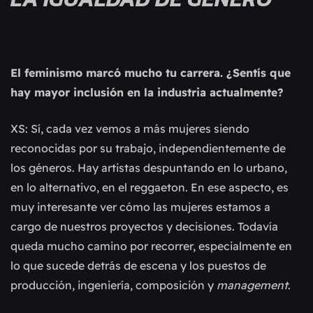
El feminismo marcó mucho tu carrera. ¿Sentís que
hay mayor inclusión en la industria actualmente?
XS: Sí, cada vez vemos a más mujeres siendo
reconocidas por su trabajo, independientemente de
los géneros. Hay artistas despuntando en lo urbano,
en lo alternativo, en el reggaeton. En ese aspecto, es
muy interesante ver cómo las mujeres estamos a
cargo de nuestros proyectos y decisiones. Todavía
queda mucho camino por recorrer, especialmente en
lo que sucede detrás de escena y los puestos de
producción, ingeniería, composición y
management
.