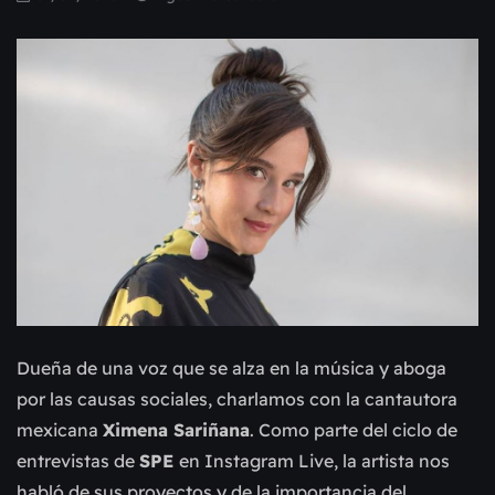
Dueña de una voz que se alza en la música y aboga
por las causas sociales, charlamos con la cantautora
mexicana
Ximena Sariñana
. Como parte del ciclo de
entrevistas de
SPE
en Instagram Live, la artista nos
habló de sus proyectos y de la importancia del