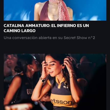
CATALINA AMMATURO: EL INFIERNO ES UN
CAMINO LARGO
Una conversación abierta en su Secret Show n°2