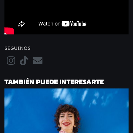
SEGUINOS
TAMBIÉN PUEDE INTERESARTE