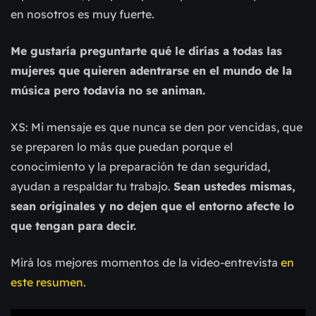
en nosotros es muy fuerte.
Me gustaría preguntarte qué le dirías a todas las
mujeres que quieren adentrarse en el mundo de la
música pero todavía no se animan.
XS: Mi mensaje es que nunca se den por vencidas, que
se preparen lo más que puedan porque el
conocimiento y la preparación te dan seguridad,
ayudan a respaldar tu trabajo.
Sean ustedes mismas,
sean originales y no dejen que el entorno afecte lo
que tengan para decir.
Mirá los mejores momentos de la video-entrevista
en
este resumen.