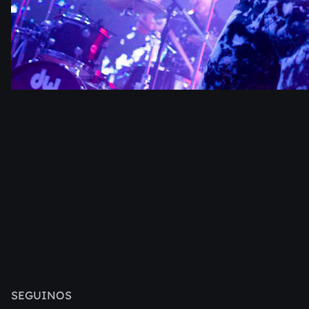
SEGUINOS