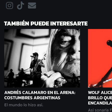
TAMBIÉN PUEDE INTERESARTE
ANDRÉS CALAMARO EN EL ARENA:
WOLF ALICE
COSTUMBRES ARGENTINAS
BRILLO QUE
ENCANDIL
El mundo lo hizo así.
Así sonaría