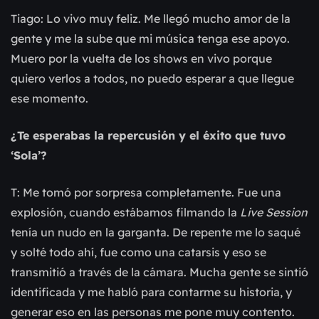
Tiago: Lo vivo muy feliz. Me llegó mucho amor de la
gente y me la sube que mi música tenga ese apoyo.
Muero por la vuelta de los shows en vivo porque
quiero verlos a todos, no puedo esperar a que llegue
ese momento.
¿Te esperabas la repercusión y el éxito que tuvo
‘Sola’?
T: Me tomó por sorpresa completamente. Fue una
explosión, cuando estábamos filmando la
Live Session
tenía un nudo en la garganta. De repente me lo saqué
y solté todo ahí, fue como una catarsis y eso se
transmitió a través de la cámara. Mucha gente se sintió
identificada y me habló para contarme su historia, y
generar eso en las personas me pone muy contento.