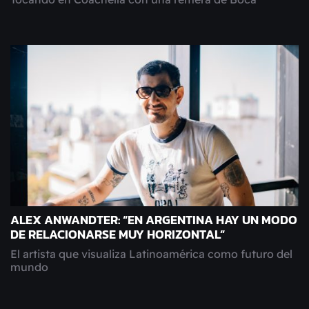
ALEX ANWANDTER: “EN ARGENTINA HAY UN MODO
DE RELACIONARSE MUY HORIZONTAL”
El artista que visualiza Latinoamérica como futuro del
mundo