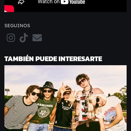
SEGUINOS
TAMBIÉN PUEDE INTERESARTE