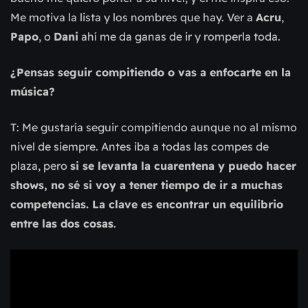
Me motiva la lista y los nombres que hay. Ver a
Acru
,
Papo
, o
Dani
ahí me da ganas de ir y romperla toda.
¿Pensas seguir compitiendo o vas a enfocarte en la
música?
T: Me gustaría seguir compitiendo aunque no al mismo
nivel de siempre. Antes iba a todas las compes de
plaza, pero
si se levanta la cuarentena y puedo hacer
shows, no sé si voy a tener tiempo de ir a muchas
competencias. La clave es encontrar un equilibrio
entre las dos cosas
.