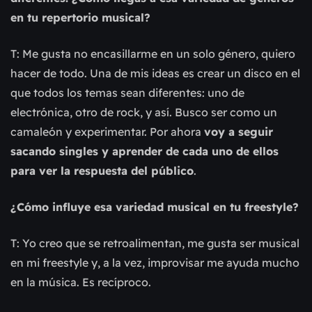
en tu repertorio musical?
T: Me gusta no encasillarme en un solo género, quiero
hacer de todo. Una de mis ideas es crear un disco en el
que todos los temas sean diferentes: uno de
electrónica, otro de rock, y así. Busco ser como un
camaleón y experimentar. Por ahora
voy a seguir
sacando singles y aprender de cada uno de ellos
para ver la respuesta del público
.
¿Cómo influye esa variedad musical en tu freestyle?
T: Yo creo que se retroalimentan, me gusta ser musical
en mi freestyle y, a la vez, improvisar me ayuda mucho
en la música. Es recíproco.