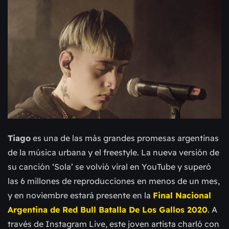
Tiago
es una de las más grandes promesas argentinas
de la música urbana y el freestyle. La nueva versión de
su canción ‘Sola’ se volvió viral en YouTube y superó
las 6 millones de reproducciones en menos de un mes,
y en noviembre estará presente en la
Final Nacional
Argentina de Red Bull Batalla De Los Gallos 2020
. A
través de Instagram Live, este joven artista charló con