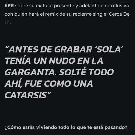
SPE
sobre su exitoso presente y adelantó en exclusiva
con quién hará el remix de su reciente single ‘Cerca De
Ti’.
“ANTES DE GRABAR ‘SOLA’
TENÍA UN NUDO EN LA
GARGANTA. SOLTÉ TODO
AHÍ, FUE COMO UNA
CATARSIS”
¿Cómo estás viviendo todo lo que te está pasando?