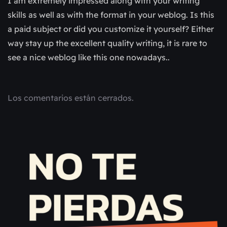
I am extremely impressed along with your writing
skills as well as with the format in your weblog. Is this
a paid subject or did you customize it yourself? Either
way stay up the excellent quality writing, it is rare to
see a nice weblog like this one nowadays..
Los comentarios están cerrados.