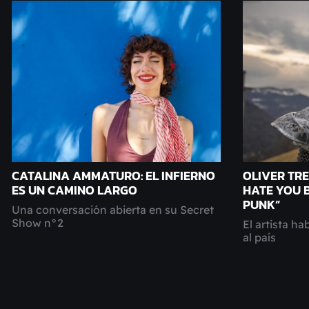
CATALINA AMMATURO: EL INFIERNO
OLIVER TRE
ES UN CAMINO LARGO
HATE YOU 
PUNK”
Una conversación abierta en su Secret
Show n°2
El artista ha
al país