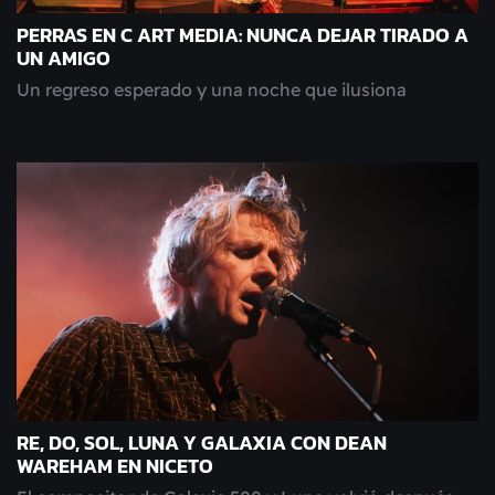
PERRAS EN C ART MEDIA: NUNCA DEJAR TIRADO A
UN AMIGO
Un regreso esperado y una noche que ilusiona
RE, DO, SOL, LUNA Y GALAXIA CON DEAN
WAREHAM EN NICETO