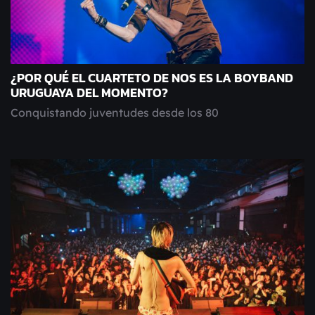
¿POR QUÉ EL CUARTETO DE NOS ES LA BOYBAND
URUGUAYA DEL MOMENTO?
Conquistando juventudes desde los 80