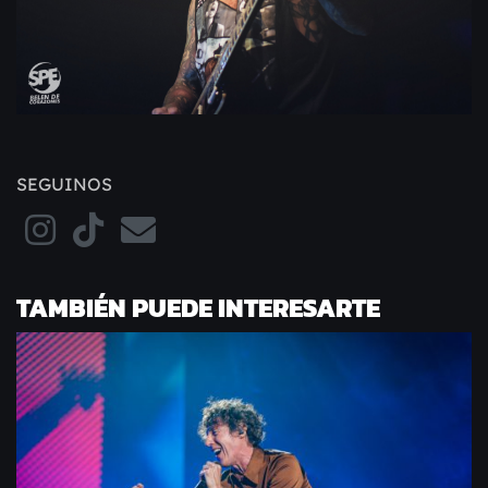
SEGUINOS
TAMBIÉN PUEDE INTERESARTE