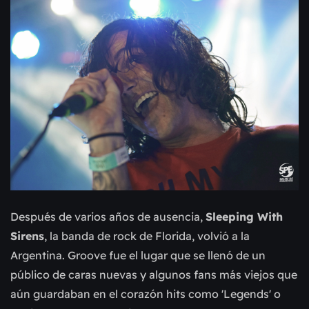
Después de varios años de ausencia,
Sleeping With
Sirens
, la banda de rock de Florida, volvió a la
Argentina. Groove fue el lugar que se llenó de un
público de caras nuevas y algunos fans más viejos que
aún guardaban en el corazón hits como 'Legends' o