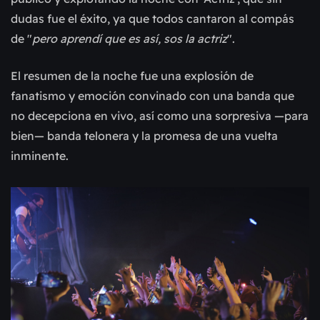
dudas fue el éxito, ya que todos cantaron al compás
de "
pero aprendí que es así, sos la actriz
".
El resumen de la noche fue una explosión de
fanatismo y emoción convinado con una banda que
no decepciona en vivo, así como una sorpresiva —para
bien— banda telonera y la promesa de una vuelta
inminente.