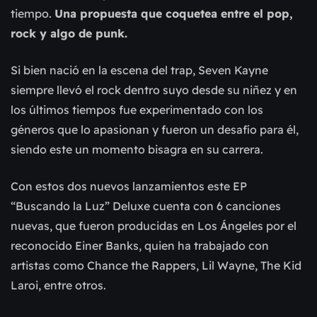
tiempo.
Una propuesta que coquetea entre el pop,
rock y algo de punk.
Si bien nació en la escena del trap, Seven Kayne
siempre llevó el rock dentro suyo desde su niñez y en
los últimos tiempos fue experimentado con los
géneros que lo apasionan y fueron un desafío para él,
siendo este un momento bisagra en su carrera.
Con estos dos nuevos lanzamientos este EP
“Buscando la Luz” Deluxe cuenta con 6 canciones
nuevas, que fueron producidas en Los Ángeles por el
reconocido Einer Banks, quien ha trabajado con
artistas como Chance the Rappers, Lil Wayne, The Kid
Laroi, entre otros.