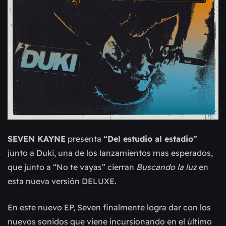
SEVEN KAYNE
presenta
“Del estudio al estadio"
junto a Duki, una de los lanzamientos mas esperados,
que junto a “No te vayas” cierran
Buscando la luz
en
esta nueva versión DELUXE.
En este nuevo EP, Seven finalmente logra dar con los
nuevos sonidos que viene incursionando en el último