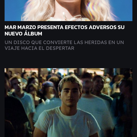
MAR MARZO PRESENTA EFECTOS ADVERSOS SU
NUEVO ÁLBUM
UN DISCO QUE CONVIERTE LAS HERIDAS EN UN
VIAJE HACIA EL DESPERTAR