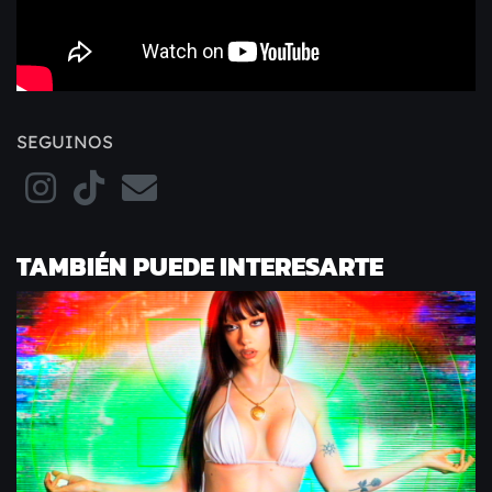
SEGUINOS
TAMBIÉN PUEDE INTERESARTE