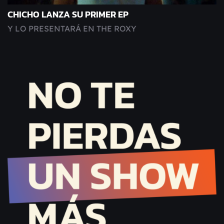
CHICHO LANZA SU PRIMER EP
Y LO PRESENTARÁ EN THE ROXY