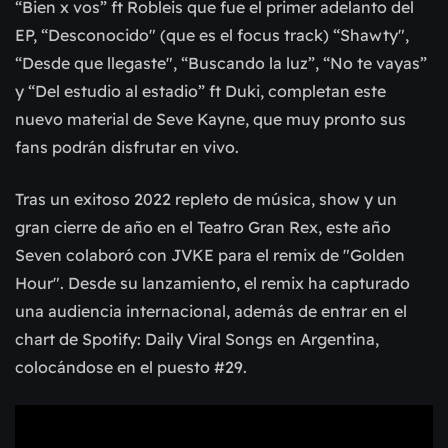
“Bien x vos” ft Robleis que fue el primer adelanto del
EP, “Desconocido" (que es el focus track) “Shawty",
“Desde que llegaste", “Buscando la luz”, “No te vayas”
y “Del estudio al estadio” ft Duki, completan este
nuevo material de Seve Kayne, que muy pronto sus
fans podrán disfrutar en vivo.
Tras un exitoso 2022 repleto de música, show y un
gran cierre de año en el Teatro Gran Rex, este año
Seven colaboró con JVKE para el remix de "Golden
Hour". Desde su lanzamiento, el remix ha capturado
una audiencia internacional, además de entrar en el
chart de Spotify: Daily Viral Songs en Argentina,
colocándose en el puesto #29.