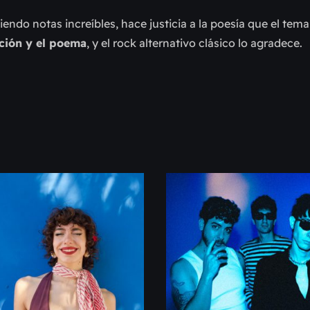
endo notas increíbles, hace justicia a la poesía que el tema
ción y el poema
, y el rock alternativo clásico lo agradece.