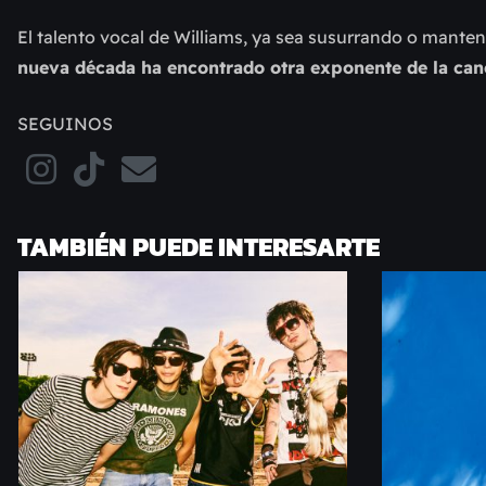
El talento vocal de Williams, ya sea susurrando o manteni
nueva década ha encontrado otra exponente de la can
SEGUINOS
TAMBIÉN PUEDE INTERESARTE