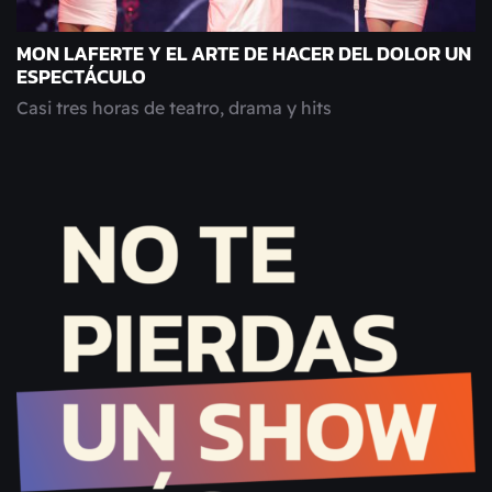
MON LAFERTE Y EL ARTE DE HACER DEL DOLOR UN
ESPECTÁCULO
Casi tres horas de teatro, drama y hits