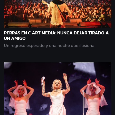
PERRAS EN C ART MEDIA: NUNCA DEJAR TIRADO A
UN AMIGO
Un regreso esperado y una noche que ilusiona