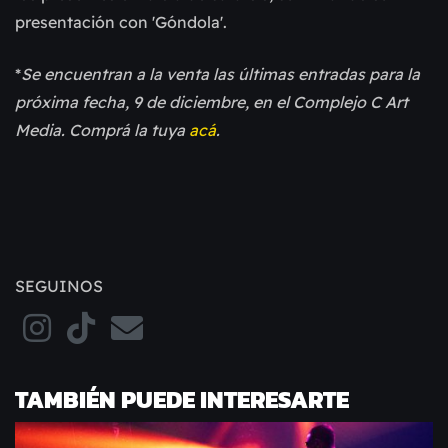
presentación con 'Góndola'.
*
Se encuentran a la venta las últimas entradas para la
próxima fecha, 9 de diciembre, en el Complejo C Art
Media. Comprá la tuya
acá
.
SEGUINOS
TAMBIÉN PUEDE INTERESARTE