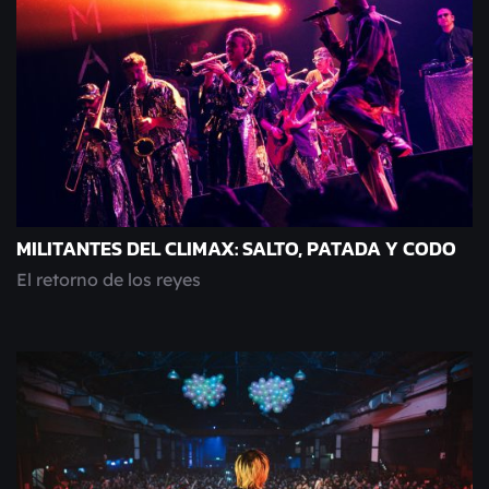
MILITANTES DEL CLIMAX: SALTO, PATADA Y CODO
El retorno de los reyes