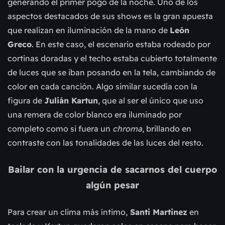
generando el primer pogo de la noche. Uno de los
aspectos destacados de sus shows es la gran apuesta
que realizan en iluminación de la mano de
León
Greco
. En este caso, el escenario estaba rodeado por
cortinas doradas y el techo estaba cubierto totalmente
de luces que se iban posando en la tela, cambiando de
color en cada canción. Algo similar sucedía con la
figura de
Julián Kartun
, que al ser el único que uso
una remera de color blanco era iluminado por
completo como si fuera un
chroma
, brillando en
contraste con las tonalidades de las luces del resto.
Bailar con la urgencia de sacarnos del cuerpo
algún pesar
Para crear un clima más íntimo,
Santi Martinez
en