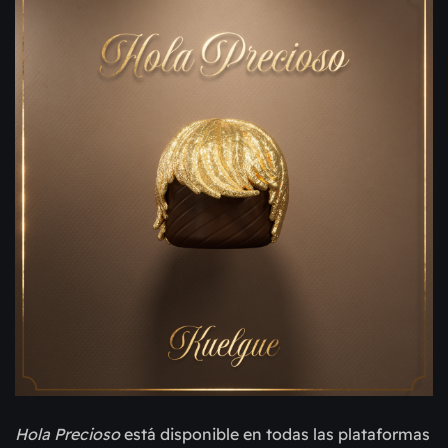
Hola Precioso
está disponible en todas las plataformas