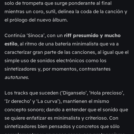
solo de trompeta que surge ponderante al final
mientras un coro, sutil, delinea la coda de la canción y
el prólogo del nuevo álbum.
Continúa ‘Sinoca’, con un
riff presumido y mucho
estilo
, al ritmo de una batería minimalista que va a
caracterizar gran parte de las canciones, al igual que el
simple uso de sonidos electrónicos como los
sintetizadores y, por momentos, contrastantes
autotunes
.
Los tracks que suceden (‘Diganselo’, ‘Hola precioso’,
‘Ir derecho’ y ‘La curva’), mantienen el mismo
concepto sonoro; dando a entender que el sonido que
se quiere enfatizar es minimalista y criterioso. Con
sintetizadores bien pensados y concretos que sólo