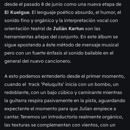
desde el pasado 8 de junio como una nueva etapa de
El Kuelgue
. El lenguaje poético absurdo, el humor, el
sonido fino y orgánico y la interpretación vocal con
orientación teatral de
Julián Kartun
son las
herramientas añejas del conjunto. En este álbum se
sigue apostando
a éste método de mensaje musical
pero con un fuerte énfasis al sonido bailable en el
general del nuevo cancionero.
A esto podemos entenderlo desde el primer momento,
cuando el track ‘Peluquita’ inicia con un bombo, un
redoblante, con un bajo cúbico y caminante mientras
la guitarra respira pasivamente en la pista, aguardando
expectante el momento para que Julian empiece a
cantar. Tenemos un introductorio realmente orgánico,
las texturas se complementan con vientos, con un