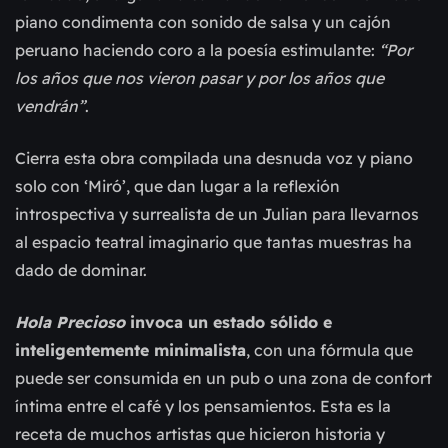
piano condimenta con sonido de salsa y un cajón
peruano haciendo coro a la poesía estimulante:
“Por
los años que nos vieron pasar y por los años que
vendrán”
.
Cierra esta obra compilada una desnuda voz y piano
solo con ‘Miró’, que dan lugar a la reflexión
introspectiva y surrealista de un Julian para llevarnos
al espacio teatral imaginario que tantas muestras ha
dado de dominar.
Hola Precioso
invoca un estado sólido e
inteligentemente minimalista
, con una fórmula que
puede ser consumida en un pub o una zona de confort
íntima entre el café y los pensamientos. Esta es la
receta de muchos artistas que hicieron historia y