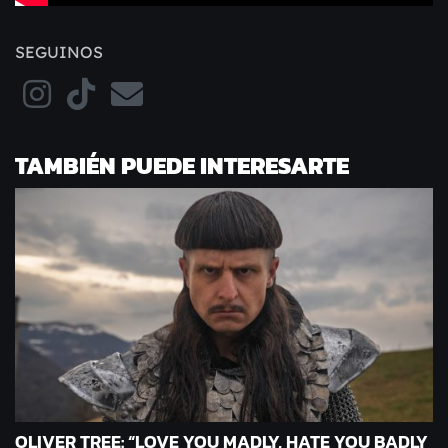
SEGUINOS
TAMBIÉN PUEDE INTERESARTE
OLIVER TREE: “LOVE YOU MADLY, HATE YOU BADLY