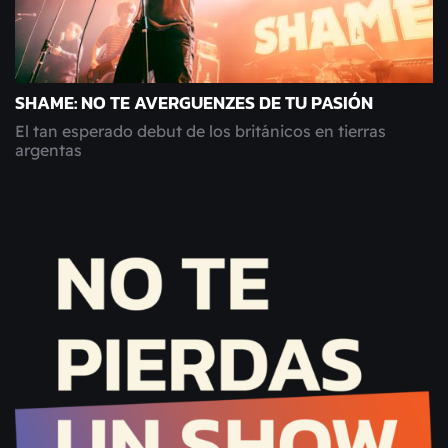
SHAME: NO TE AVERGUENZES DE TU PASIÓN
El tan esperado debut de los británicos en tierras
argentas