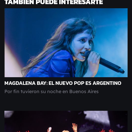
TAMBIÉN PUEDE INTERESARTE
MAGDALENA BAY: EL NUEVO POP ES ARGENTINO
Por fin tuvieron su noche en Buenos Aires