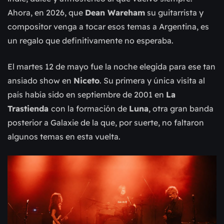
Ahora, en 2026, que
Dean Wareham
su guitarrista y
compositor venga a tocar esos temas a Argentina, es
un regalo que definitivamente no esperaba.
El martes 12 de mayo fue la noche elegida para ese tan
ansiado show en
Niceto
. Su primera y única visita al
país había sido en septiembre de 2001 en
La
Trastienda
con la formación de
Luna
, otra gran banda
posterior a Galaxie de la que, por suerte, no faltaron
algunos temas en esta vuelta.