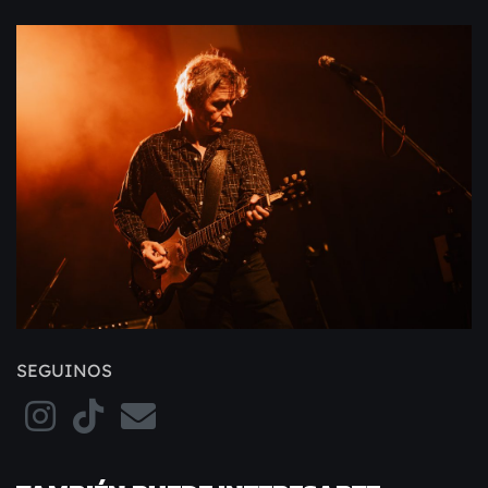
SEGUINOS