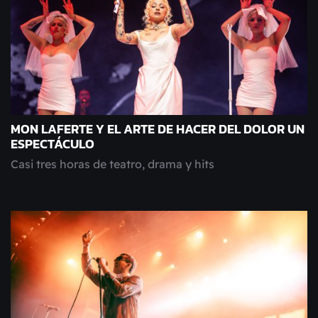
MON LAFERTE Y EL ARTE DE HACER DEL DOLOR UN
ESPECTÁCULO
Casi tres horas de teatro, drama y hits