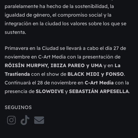
paralelamente ha hecho de la sostenibilidad, la
igualdad de género, el compromiso social y la
integración en la ciudad los valores sobre los que se
sustenta.
Primavera en la Ciudad se llevará a cabo el día 27 de
noviembre en C-Art Media con la presentación de
RÓISÍN MURPHY, IBIZA PAREO y UMA
y en
La
Trastienda
con el show de
BLACK MIDI y FONSO
.
Continuará el 28 de noviembre en
C-Art Media
con la
presencia de
SLOWDIVE
y
SEBASTIÁN ARPESELLA
.
SEGUINOS