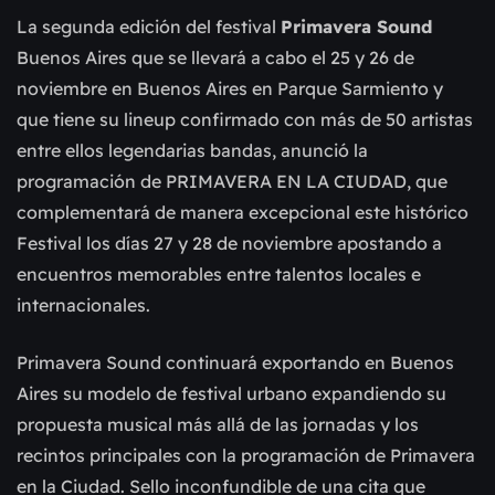
La segunda edición del festival
Primavera Sound
Buenos Aires que se llevará a cabo el 25 y 26 de
noviembre en Buenos Aires en Parque Sarmiento y
que tiene su lineup confirmado con más de 50 artistas
entre ellos legendarias bandas, anunció la
programación de PRIMAVERA EN LA CIUDAD, que
complementará de manera excepcional este histórico
Festival los días 27 y 28 de noviembre apostando a
encuentros memorables entre talentos locales e
internacionales.
Primavera Sound continuará exportando en Buenos
Aires su modelo de festival urbano expandiendo su
propuesta musical más allá de las jornadas y los
recintos principales con la programación de Primavera
en la Ciudad. Sello inconfundible de una cita que