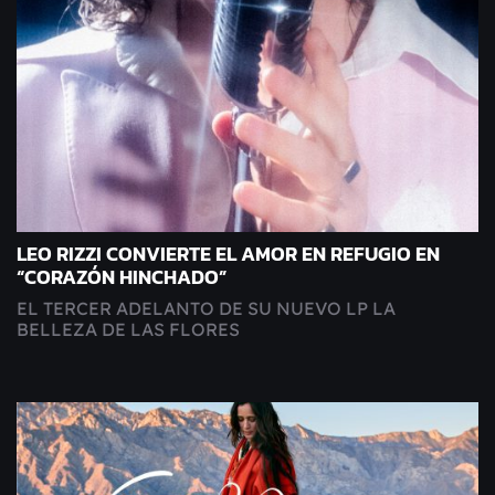
LEO RIZZI CONVIERTE EL AMOR EN REFUGIO EN
“CORAZÓN HINCHADO”
EL TERCER ADELANTO DE SU NUEVO LP LA
BELLEZA DE LAS FLORES