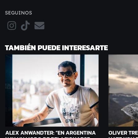
SEGUINOS
TAMBIÉN PUEDE INTERESARTE
ALEX ANWANDTER: “EN ARGENTINA
OLIVER TRE