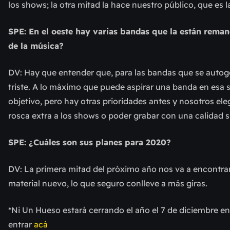
los shows; la otra mitad la hace nuestro público, que es 
SPE: En el oeste hay varias bandas que la están reman
de la música?
DV: Hay que entender que, para las bandas que se autoge
triste. A lo máximo que puede aspirar una banda en esa s
objetivo, pero hay otras prioridades antes y nosotros ele
rosca extra a los shows o poder grabar con una calidad s
SPE: ¿Cuáles son sus planes para 2020?
DV: La primera mitad del próximo año nos va a encontrar
material nuevo, lo que seguro conlleve a más giras.
*Ni Un Hueso estará cerrando el año el 7 de diciembre en 
entrar
acá