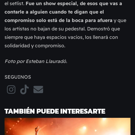
el setlist.
Fue un show especial, de esos que vas a
contarle a alguien cuando te digan que el
compromiso solo está de la boca para afuera
y que
los artistas no bajan de su pedestal. Demostró que
siempre que haya espacios vacíos, los llenará con
solidaridad y compromiso.
Foto por Esteban Llauradó.
SEGUINOS
TAMBIÉN PUEDE INTERESARTE