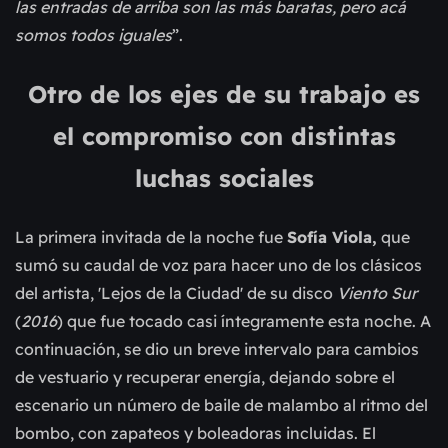
las entradas de arriba son las más baratas, pero acá
somos todos iguales
”.
Otro de los ejes de su trabajo es
el compromiso con distintas
luchas sociales
La primera invitada de la noche fue
Sofía Viola,
que
sumó su caudal de voz para hacer uno de los clásicos
del artista, 'Lejos de la Ciudad' de su disco
Viento Sur
(
2016
) que fue tocado casi íntegramente esta noche. A
continuación, se dio un breve intervalo para cambios
de vestuario y recuperar energía, dejando sobre el
escenario un número de baile de malambo al ritmo del
bombo, con zapateos y boleadoras incluidas. El