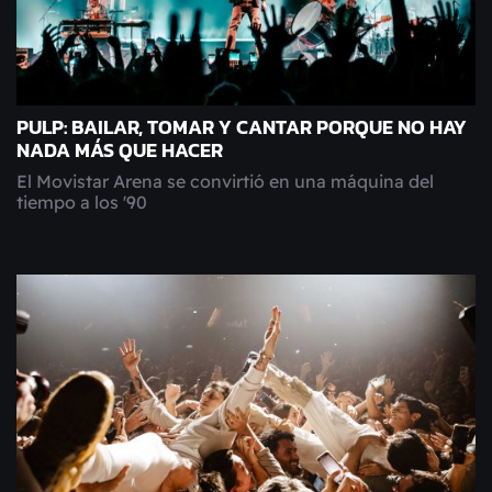
PULP: BAILAR, TOMAR Y CANTAR PORQUE NO HAY
NADA MÁS QUE HACER
El Movistar Arena se convirtió en una máquina del
tiempo a los '90