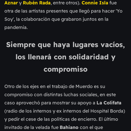
Aznar
y
Rubén Rada
, entre otros).
Connie Isla
fue
otra de las artistas presentes que llegó para hacer 'Yo
Soy', la colaboración que grabaron juntos en la
pandemia.
Siempre que haya lugares vacíos,
los llenará con solidaridad y
compromiso
Otro de los ejes en el trabajo de Muerdo es su
compromiso con distintas luchas sociales, en este
caso
aprovechó par
a mostrar su apoyo a
La Colifata
(radio de los internos y ex internos del Hospital Borda)
y pedir el cese de las políticas de encierro. El último
invitado de la velada fue
Bahiano
con el que