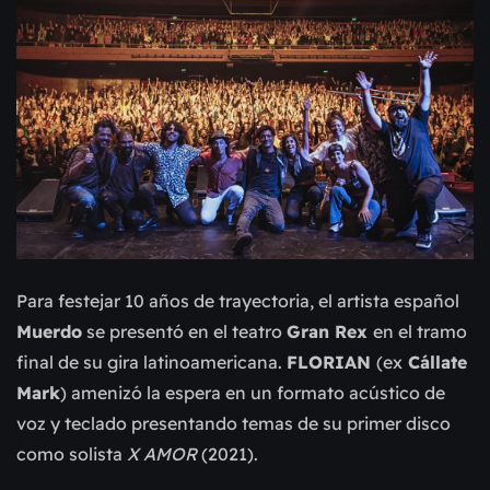
Para festejar 10 años de trayectoria, el artista español
Muerdo
se presentó en el teatro
Gran Rex
en el tramo
final de su gira latinoamericana.
FLORIAN
(ex
Cállate
Mark
) amenizó la espera en un formato acústico de
voz y teclado presentando temas de su primer disco
como solista
X AMOR
(2021).