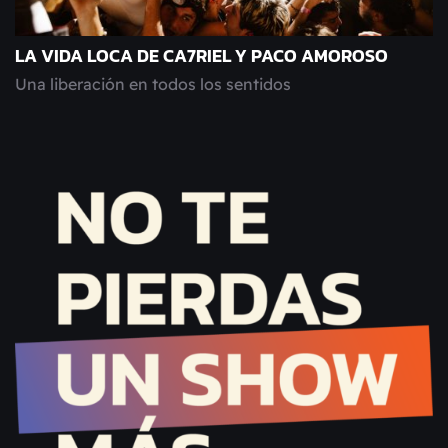
LA VIDA LOCA DE CA7RIEL Y PACO AMOROSO
Una liberación en todos los sentidos