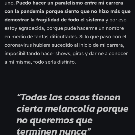
uno.
Puedo hacer un paralelismo entre mi carrera
con la pandemia porque siento que no hizo más que
demostrar la fragilidad de todo el sistema
y por eso
estoy agradecida, porque pude hacerme un nombre
en medio de tantas dificultades. Si lo que pasó con el
coronavirus hubiera sucedido al inicio de mi carrera,
imposibilitando hacer shows, giras y darme a conocer
a mí misma, todo sería distinto.
“Todas las cosas tienen
cierta melancolía porque
no queremos que
terminen nunca”