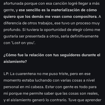
afortunada porque con esa canción logré llegar a más
gente, y
ese sencillo es la materialización de cómo
quiero que los demás me vean como compositora
. A
diferencia de otros trabajos, ese tuvo un proceso muy
profundo. Si tuviera la oportunidad de elegir cómo me
gustaría ser presentada a otros, sería definitivamente
con ‘Lost on you’.
¿Cómo fue la relación con tus seguidores durante el
aislamiento?
LP: La cuarentena no me puso triste, pero en ese
momento estaba luchando con varias cosas a nivel
personal en mi cabeza. Estar con gente es todo para
mí porque me permite saber que las cosas son reales,
y el aislamiento generó lo contrario. Tuve que aprender