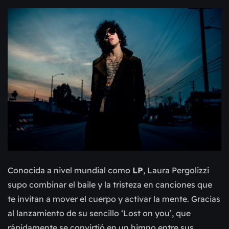
Conocida a nivel mundial como
LP
, Laura Pergolizzi
supo combinar el baile y la tristeza en canciones que
te invitan a mover el cuerpo y activar la mente. Gracias
al lanzamiento de su sencillo ‘Lost on you’, que
rápidamente se convirtió en un himno entre sus