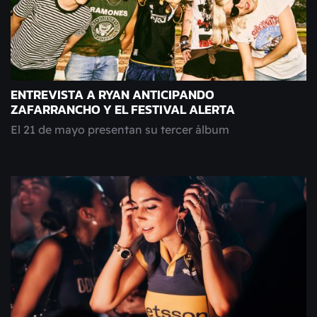
ENTREVISTA A RYAN ANTICIPANDO
ZAFARRANCHO Y EL FESTIVAL ALERTA
El 21 de mayo presentan su tercer álbum