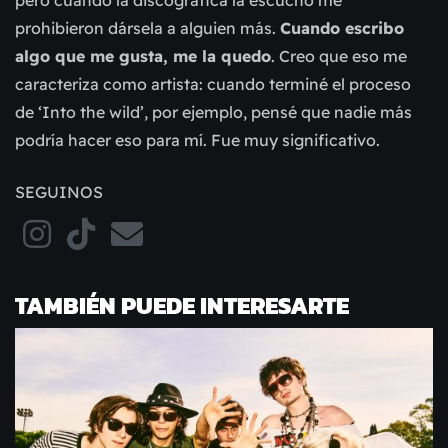
prohibieron dársela a alguien más.
Cuando escribo
algo que me gusta, me la quedo
. Creo que eso me
caracteriza como artista: cuando terminé el proceso
de ‘Into the wild’, por ejemplo, pensé que nadie más
podría hacer eso para mí. Fue muy significativo.
SEGUINOS
TAMBIÉN PUEDE INTERESARTE