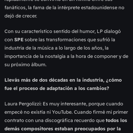
fanáticos, la fama de la intérprete estadounidense no
dejó de crecer.
Con su característico sentido del humor, LP dialogó
con
SPE
sobre las transformaciones que sufrió la
industria de la música a lo largo de los años, la
importancia de la nostalgia a la hora de componer y de
su próximo álbum.
Llevás más de dos décadas en la industria, ¿cómo
fue el proceso de adaptación a los cambios?
Laura Pergolizzi: Es muy interesante, porque cuando
empecé no existía ni YouTube. Cuando firmé mi primer
contrato con una discográfica recuerdo que
todos los
demás compositores estaban preocupados por la