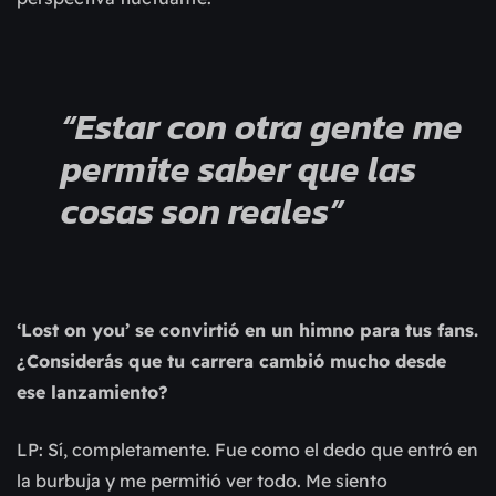
“Estar con otra gente me
permite saber que las
cosas son reales”
‘Lost on you’ se convirtió en un himno para tus fans.
¿Considerás que tu carrera cambió mucho desde
ese lanzamiento?
LP: Sí, completamente. Fue como el dedo que entró en
la burbuja y me permitió ver todo. Me siento