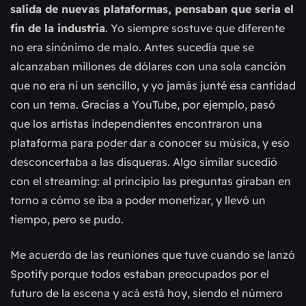
salida de nuevas plataformas, pensaban que sería el
fin de la industria
. Yo siempre sostuve que diferente
no era sinónimo de malo. Antes sucedía que se
alcanzaban millones de dólares con una sola canción
que no era ni un sencillo, y yo jamás junté esa cantidad
con un tema. Gracias a YouTube, por ejemplo, pasó
que los artistas independientes encontraron una
plataforma para poder dar a conocer su música, y eso
desconcertaba a las disqueras. Algo similar sucedió
con el streaming: al principio las preguntas giraban en
torno a cómo se iba a poder monetizar, y llevó un
tiempo, pero se pudo.
Me acuerdo de las reuniones que tuve cuando se lanzó
Spotify porque todos estaban preocupados por el
futuro de la escena y acá está hoy, siendo el número