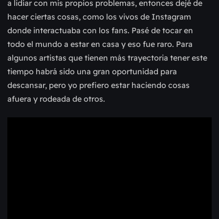
a lidiar con mis propios problemas, entonces dejé de
hacer ciertas cosas, como los vivos de Instagram
donde interactuaba con los fans. Pasé de tocar en
todo el mundo a estar en casa y eso fue raro. Para
algunos artistas que tienen más trayectoria tener este
tiempo habrá sido una gran oportunidad para
descansar, pero yo prefiero estar haciendo cosas
afuera y rodeada de otros.