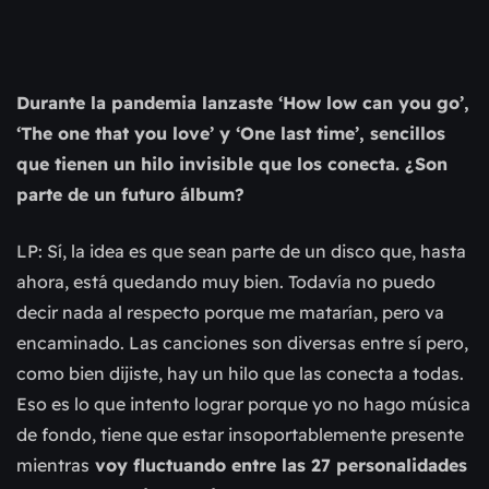
Durante la pandemia lanzaste ‘How low can you go’,
‘The one that you love’ y ‘One last time’, sencillos
que tienen un hilo invisible que los conecta. ¿Son
parte de un futuro álbum?
LP: Sí, la idea es que sean parte de un disco que, hasta
ahora, está quedando muy bien. Todavía no puedo
decir nada al respecto porque me matarían, pero va
encaminado. Las canciones son diversas entre sí pero,
como bien dijiste, hay un hilo que las conecta a todas.
Eso es lo que intento lograr porque yo no hago música
de fondo, tiene que estar insoportablemente presente
mientras
voy fluctuando entre las 27 personalidades