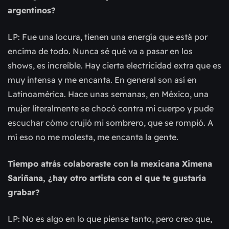
argentinos?
LP: Fue una locura, tienen una energía que está por
encima de todo. Nunca sé qué va a pasar en los
shows, es increíble. Hay cierta electricidad extra que es
muy intensa y me encanta. En general son así en
Latinoamérica. Hace unas semanas, en México, una
mujer literalmente se chocó contra mi cuerpo y pude
escuchar cómo crujió mi sombrero, que se rompió. A
mí eso no me molesta, me encanta la gente.
Tiempo atrás colaboraste con la mexicana Ximena
Sariñana, ¿hay otro artista con el que te gustaría
grabar?
LP: No es algo en lo que piense tanto, pero creo que,