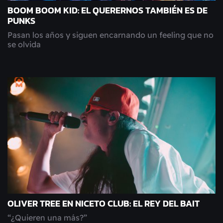
BOOM BOOM KID: EL QUERERNOS TAMBIÉN ES DE
PUNKS
Pasan los años y siguen encarnando un feeling que no
se olvida
OLIVER TREE EN NICETO CLUB: EL REY DEL BAIT
“¿Quieren una más?”