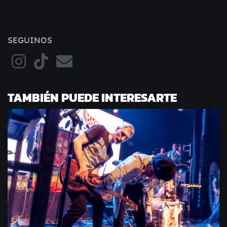
SEGUINOS
TAMBIÉN PUEDE INTERESARTE