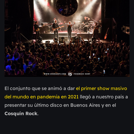
El conjunto que se animó a dar
el primer show masivo
del mundo en pandemia en 2021
llegó a nuestro país a
presentar su último disco en Buenos Aires y en el
Cosquín Rock
.