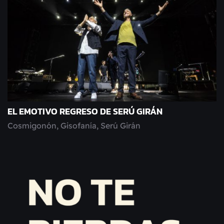
EL EMOTIVO REGRESO DE SERÚ GIRÁN
Cosmigonón, Gisofanía, Serú Girán