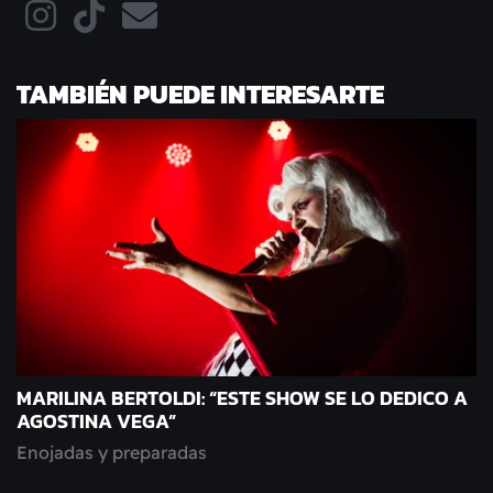
TAMBIÉN PUEDE INTERESARTE
MARILINA BERTOLDI: “ESTE SHOW SE LO DEDICO A
AGOSTINA VEGA”
Enojadas y preparadas