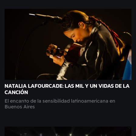
NATALIA LAFOURCADE: LAS MIL Y UN VIDAS DE LA
CANCIÓN
El encanto de la sensibilidad latinoamericana en
Buenos Aires