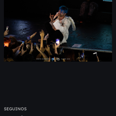
SEGUINOS