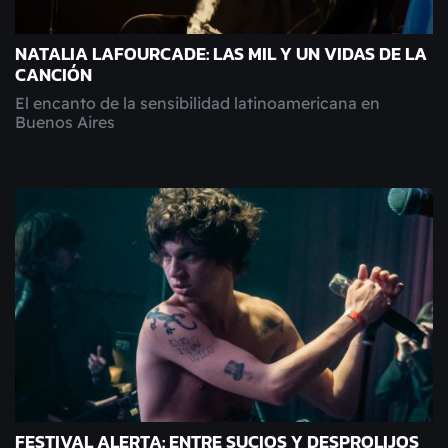
NATALIA LAFOURCADE: LAS MIL Y UN VIDAS DE LA
CANCIÓN
El encanto de la sensibilidad latinoamericana en
Buenos Aires
FESTIVAL ALERTA: ENTRE SUCIOS Y DESPROLIJOS