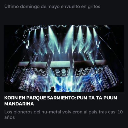
Último domingo de mayo envuelto en gritos
KORN EN PARQUE SARMIENTO: PUM TA TA PUUM
MANDARINA
Los pioneros del nu-metal volvieron al país tras casi 10
años