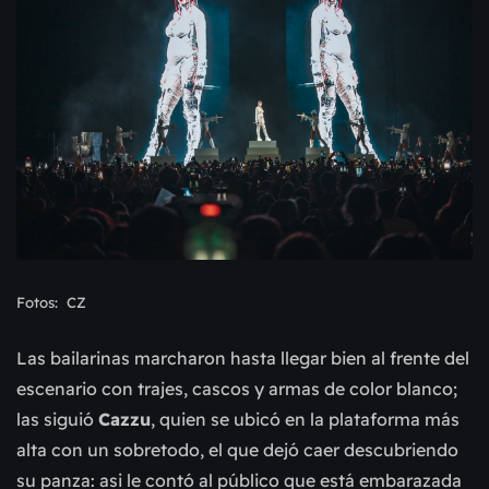
Fotos: CZ
Las bailarinas marcharon hasta llegar bien al frente del
escenario con trajes, cascos y armas de color blanco;
las siguió
Cazzu
, quien se ubicó en la plataforma más
alta con un sobretodo, el que dejó caer descubriendo
su panza: asi le contó al público que está embarazada