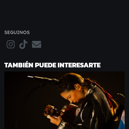
SEGUINOS
TAMBIÉN PUEDE INTERESARTE