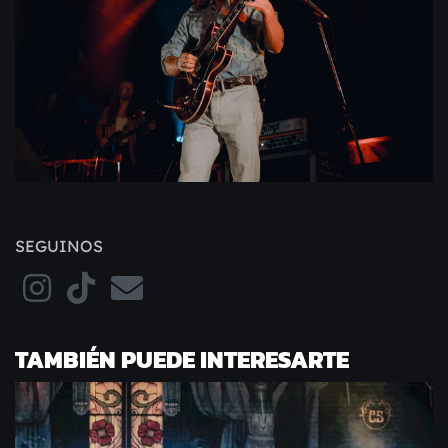
SEGUINOS
TAMBIÉN PUEDE INTERESARTE