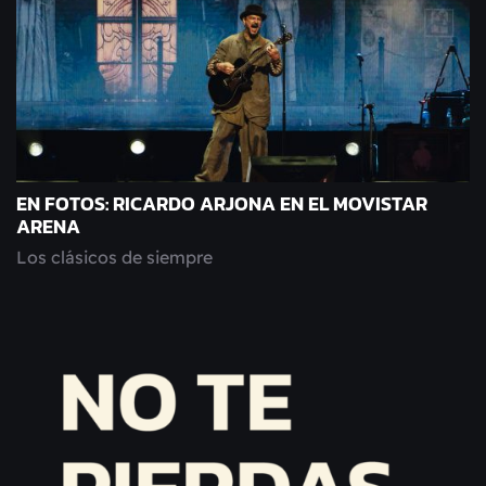
EN FOTOS: RICARDO ARJONA EN EL MOVISTAR
ARENA
Los clásicos de siempre