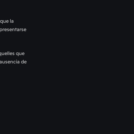
que la
 presentarse
quelles que
 ausencia de