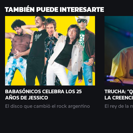
TAMBIÉN PUEDE INTERESARTE
BABASÓNICOS CELEBRA LOS 25
TRUCHA: “Q
AÑOS DE JESSICO
LA CREENCI
El disco que cambió el rock argentino
El rey de la