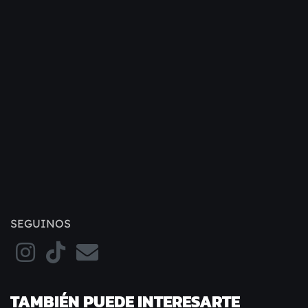
SEGUINOS
TAMBIÉN PUEDE INTERESARTE