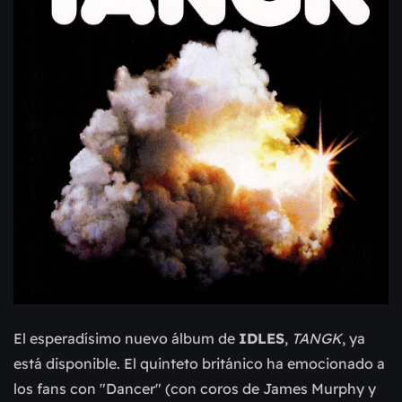
El esperadísimo nuevo álbum de
IDLES
,
TANGK
, ya
está disponible. El quinteto británico ha emocionado a
los fans con "Dancer" (con coros de James Murphy y