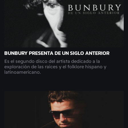
BUNBURY PRESENTA DE UN SIGLO ANTERIOR
Es el segundo disco del artista dedicado a la
exploración de las raíces y el folklore hispano y
latinoamericano.