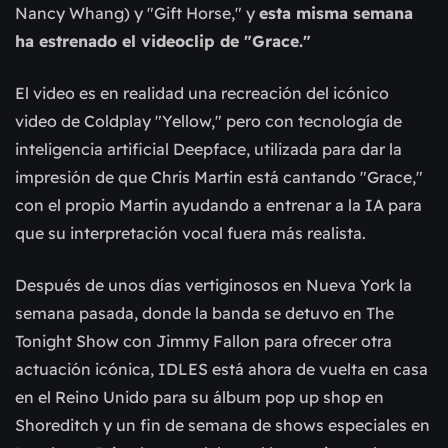
Nancy Whang) y "Gift Horse," y
esta misma semana
ha estrenado el videoclip de "Grace."
El video es en realidad una recreación del icónico
video de Coldplay "Yellow," pero con tecnología de
inteligencia artificial Deepface, utilizada para dar la
impresión de que Chris Martin está cantando "Grace,"
con el propio Martin ayudando a entrenar a la IA para
que su interpretación vocal fuera más realista.
Después de unos días vertiginosos en Nueva York la
semana pasada, donde la banda se detuvo en The
Tonight Show con Jimmy Fallon para ofrecer otra
actuación icónica, IDLES está ahora de vuelta en casa
en el Reino Unido para su álbum pop up shop en
Shoreditch y un fin de semana de shows especiales en