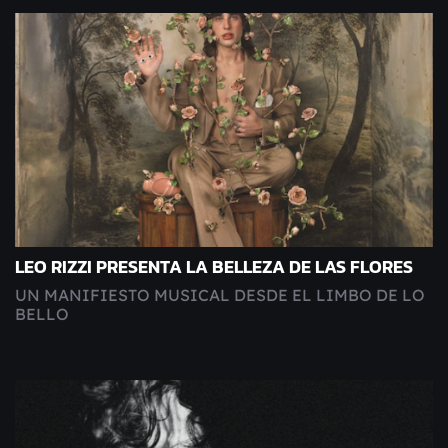
LEO RIZZI PRESENTA LA BELLEZA DE LAS FLORES
UN MANIFIESTO MUSICAL DESDE EL LIMBO DE LO
BELLO