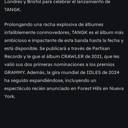
Londres y Bristol para celebrar el lanzamiento de
TANGK.
Prolongando una racha explosiva de álbumes
infaliblemente conmovedores, TANGK es el álbum más
ambicioso e impactante de esta banda hasta la fecha y
está disponible. Se publicará a través de Partisan
Records y le gue al álbum CRAWLER de 2021, que les
valió sus dos primeras nominaciones a los premios
GRAMMY. Además, la gira mundial de IDLES de 2024
ha seguido expandiéndose, incluyendo un
espectáculo recién anunciado en Forest Hills en Nueva
York.