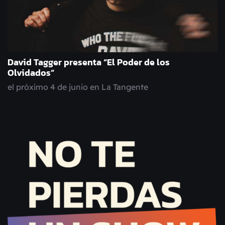
David Tagger presenta “El Poder de los
Olvidados”
el próximo 4 de junio en La Tangente