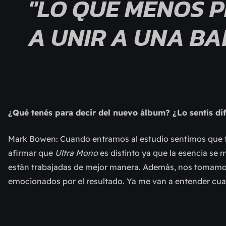
"LO QUE MENOS P
A UNIR A UNA BA
¿Qué tenés para decir del nuevo álbum? ¿Lo sentís di
Mark Bowen: Cuando entramos al estudio sentimos que 
afirmar que
Ultra Mono
es distinto ya que la esencia se m
están trabajadas de mejor manera. Además, nos tomamo
emocionados por el resultado. Ya me van a entender cu