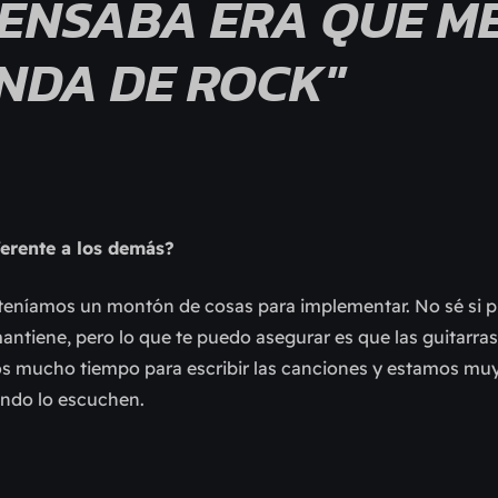
ENSABA ERA QUE ME
NDA DE ROCK"
ferente a los demás?
teníamos un montón de cosas para implementar. No sé si 
antiene, pero lo que te puedo asegurar es que las guitarras 
s mucho tiempo para escribir las canciones y estamos mu
ando lo escuchen.