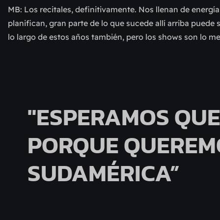
MB: Los recitales, definitivamente. Nos llenan de energí
planifican, gran parte de lo que sucede allí arriba puede 
lo largo de estos años también, pero los shows son lo me
"ESPERAMOS QUE
PORQUE QUEREM
SUDAMÉRICA”