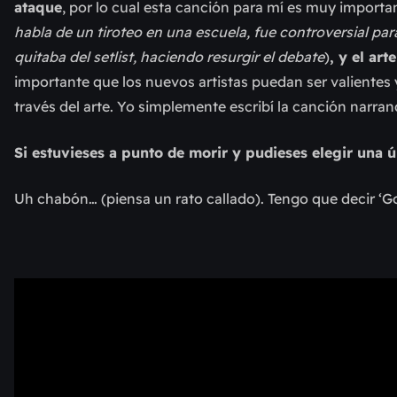
ataque
, por lo cual esta canción para mí es muy importa
habla de un tiroteo en una escuela, fue controversial par
quitaba del setlist, haciendo resurgir el debate
)
, y el ar
importante que los nuevos artistas puedan ser valientes
través del arte. Yo simplemente escribí la canción narran
Si estuvieses a punto de morir y pudieses elegir una ú
Uh chabón… (piensa un rato callado). Tengo que decir ‘