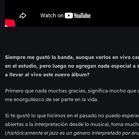
Siempre me gustó la banda, aunque verlos en vivo cam
en el estudio, pero luego no agregan nada especial 
a llevar al vivo este nuevo álbum?
Primero que nada muchas gracias, significa mucho que d
me enorgullezco de ser parte en la vida.
Si te gustó lo que hicimos en el pasado no puedo esperar
abiertas a la interpretación desde lo musical, toma muc
(
históricamente el jazz es un género interpretado por e