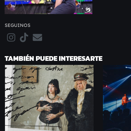
SEGUINOS
TAMBIÉN PUEDE INTERESARTE