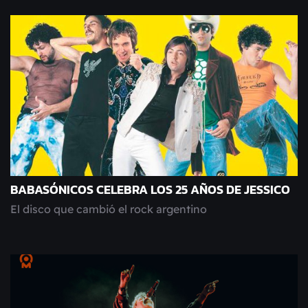
BABASÓNICOS CELEBRA LOS 25 AÑOS DE JESSICO
El disco que cambió el rock argentino