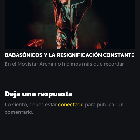
BABASÓNICOS Y LA RESIGNIFICACIÓN CONSTANTE
En el Movistar Arena no hicimos más que recordar
Deja una respuesta
Lo siento, debes estar
conectado
para publicar un
comentario.