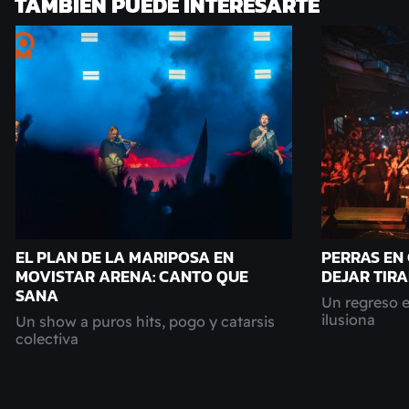
TAMBIÉN PUEDE INTERESARTE
EL PLAN DE LA MARIPOSA EN
PERRAS EN
MOVISTAR ARENA: CANTO QUE
DEJAR TIR
SANA
Un regreso 
ilusiona
Un show a puros hits, pogo y catarsis
colectiva