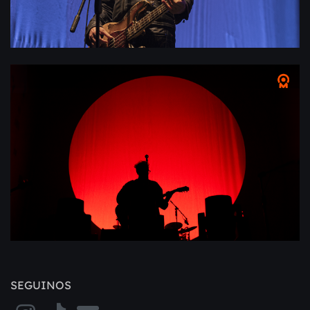
SEGUINOS