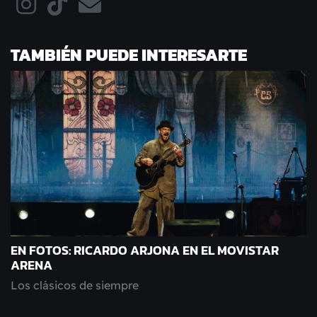
TAMBIÉN PUEDE INTERESARTE
EN FOTOS: RICARDO ARJONA EN EL MOVISTAR
ARENA
Los clásicos de siempre