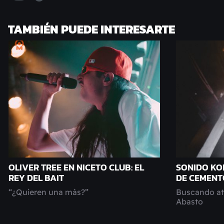
TAMBIÉN PUEDE INTERESARTE
OLIVER TREE EN NICETO CLUB: EL
SONIDO KO
REY DEL BAIT
DE CEMENT
“¿Quieren una más?”
Buscando ata
Abasto