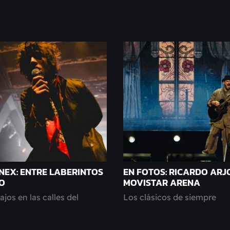
NEX: ENTRE LABERINTOS
EN FOTOS: RICARDO ARJ
O
MOVISTAR ARENA
jos en las calles del
Los clásicos de siempre