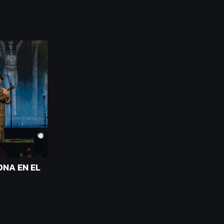
ONA EN EL