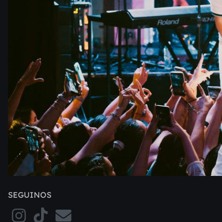
SEGUINOS