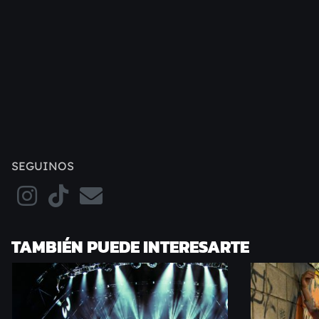
SEGUINOS
TAMBIÉN PUEDE INTERESARTE