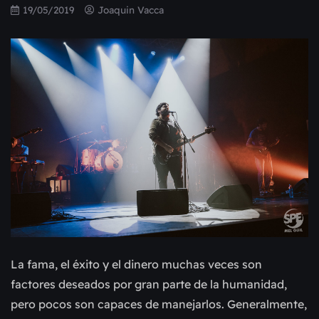
19/05/2019
Joaquin Vacca
La fama, el éxito y el dinero muchas veces son
factores deseados por gran parte de la humanidad,
pero pocos son capaces de manejarlos. Generalmente,