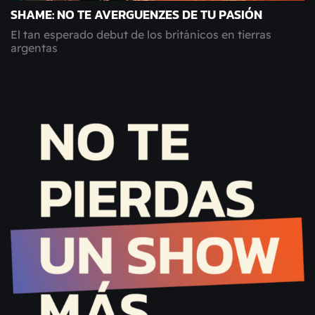
SHAME: NO TE AVERGUENZES DE TU PASIÓN
El tan esperado debut de los británicos en tierras
argentas