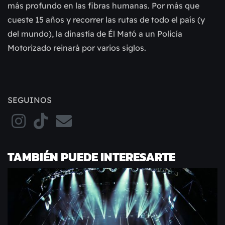
más profundo en las fibras humanas. Por más que
cueste 15 años y recorrer las rutas de todo el país (y
del mundo), la dinastía de Él Mató a un Policía
Motorizado reinará por varios siglos.
SEGUINOS
TAMBIÉN PUEDE INTERESARTE