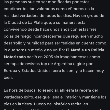
las personas suelen ser modificadas por estos
condimentos tan valorados como efímeros en la
realidad verdadera de todos los días. Hay un grupo de
la Ciudad de La Plata que, a su manera, está
conviviendo desde hace unos años con estas tres
bolas de fuego incandescentes que requieren mucho
desarrollo y humildad para ser tenidas en cuenta como
lo que son: un medio y no un fin:
Él Mató a un Policía
Motorizado
nació en 2003 sin imaginar cosas como
ser tapa de revistas top de Argentina o girar por
Europa y Estados Unidos, pero lo son, y lo hacen muy
bien.
Es hora de buscar lo esencial: ahí está la receta del
verdadero éxito, ese que llena el interior y mantiene los
pies en la tierra. Luego del histórico recital en