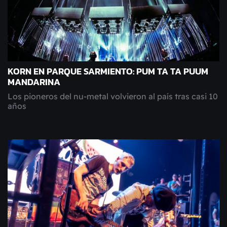
KORN EN PARQUE SARMIENTO: PUM TA TA PUUM
MANDARINA
Los pioneros del nu-metal volvieron al país tras casi 10
años