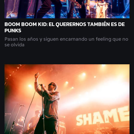
BOOM BOOM KID: EL QUERERNOS TAMBIÉN ES DE
PUNKS
Pasan los años y siguen encarnando un feeling que no
se olvida