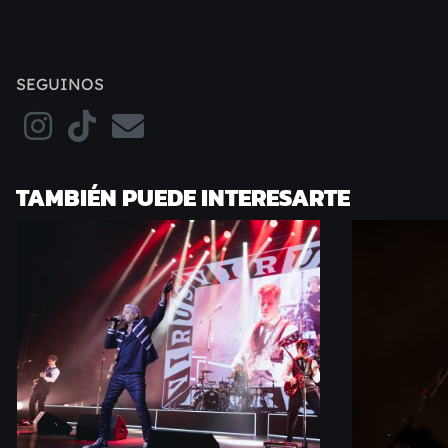
SEGUINOS
TAMBIÉN PUEDE INTERESARTE