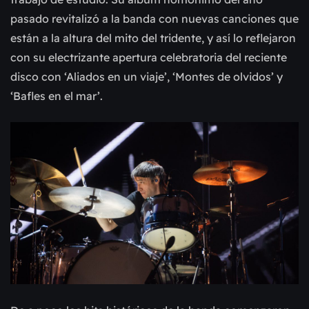
pasado revitalizó a la banda con nuevas canciones que
están a la altura del mito del tridente, y así lo reflejaron
con su electrizante apertura celebratoria del reciente
disco con ‘Aliados en un viaje’, ‘Montes de olvidos’ y
‘Bafles en el mar’.