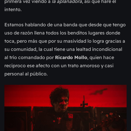
primera vez viendo a
la aplanadora
, así que haré el
intento.
Estamos hablando de una banda que desde que tengo
uso de razón llena todos los benditos lugares donde
toca, pero más que por su masividad lo logra gracias a
su comunidad, la cual tiene una lealtad incondicional
al trío comandado por
Ricardo Mollo
, quien hace
recíproco ese afecto con un trato amoroso y casi
personal al público.