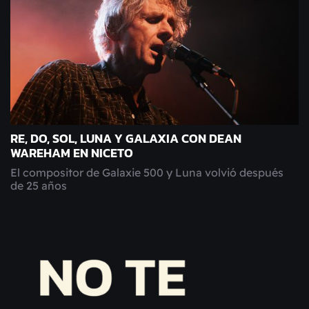
RE, DO, SOL, LUNA Y GALAXIA CON DEAN
WAREHAM EN NICETO
El compositor de Galaxie 500 y Luna volvió después
de 25 años