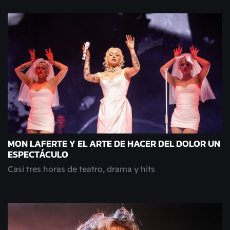
MON LAFERTE Y EL ARTE DE HACER DEL DOLOR UN
ESPECTÁCULO
Casi tres horas de teatro, drama y hits