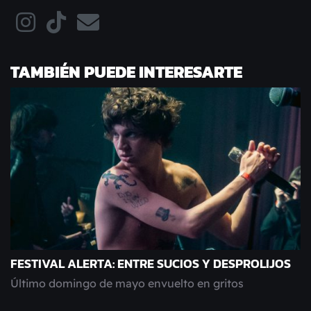
TAMBIÉN PUEDE INTERESARTE
FESTIVAL ALERTA: ENTRE SUCIOS Y DESPROLIJOS
Último domingo de mayo envuelto en gritos