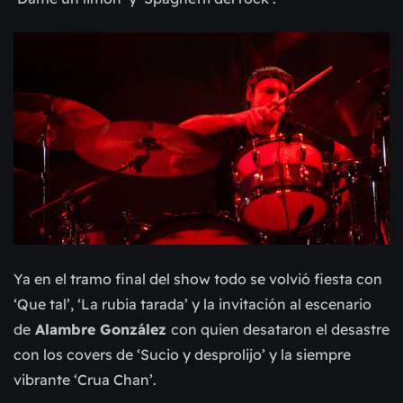
Ya en el tramo final del show todo se volvió fiesta con
‘Que tal’, ‘La rubia tarada’ y la invitación al escenario
de
Alambre González
con quien desataron el desastre
con los covers de ‘Sucio y desprolijo’ y la siempre
vibrante ‘Crua Chan’.