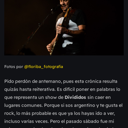
Fotos por
@floriba_fotografia
Pido perdón de antemano, pues esta crónica resulta
quizás hasta reiterativa. Es difícil poner en palabras lo
que representa un show de
Divididos
sin caer en
lugares comunes. Porque si sos argentino y te gusta el
rock, lo más probable es que ya los hayas ido a ver,
incluso varias veces. Pero el pasado sábado fue mi