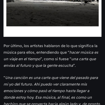
Por último, los artistas hablaron de lo que significa la
música para ellos, entendiendo que “
hacer música es
un viaje en el tiempo
”, como si fuese “
una carta que
envías al futuro y que la gente escucha
”.
“
Una canción es una carta que viene del pasado para
mi yo del futuro. Ahí puedo ver claramente mis
emociones y cómo pasó el tiempo hasta llegar a
donde estoy hoy. Esa música, al final, es como un
hechizo que se proyecta hacia algún lado y, de pronto,