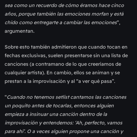
sea como un recuerdo de cómo éramos hace cinco
años, porque también las emociones morfan y está
chido como entregarte a cambiar las emociones
”,
argumentan.
Sobre esto también admitieron que cuando tocan en
fechas exclusivas, suelen presentarse sin una lista de
canciones (a contramano de lo que creeríamos de
cualquier artista). En cambio, ellos se animan y se
prestan a la improvisación y al “a ver qué pasa”.
“
Cuando no tenemos setlist cantamos las canciones
un poquito antes de tocarlas, entonces alguien
empieza a insinuar una canción dentro de la
improvisación y entendemos: ‘Ah, perfecto, vamos
para ahí’. O a veces alguien propone una canción y