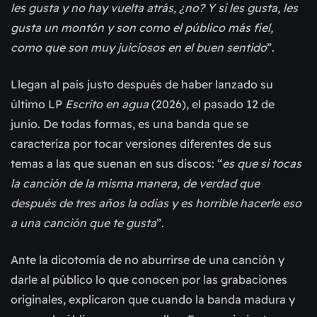
les gusta y no hay vuelta atrás, ¿no? Y si les gusta, les
gusta un montón y son como el público más fiel,
como que son muy juiciosos en el buen sentido
”.
Llegan al país justo después de haber lanzado su
último LP
Escrito en agua
(2026), el pasado 12 de
junio. De todas formas, es una banda que se
caracteriza por tocar versiones diferentes de sus
temas a las que suenan en sus discos: “
es que si tocas
la canción de la misma manera, de verdad que
después de tres años la odias y es horrible hacerle eso
a una canción que te gusta
”.
Ante la dicotomía de no aburrirse de una canción y
darle al público lo que conocen por las grabaciones
originales, explicaron que cuando la banda madura y