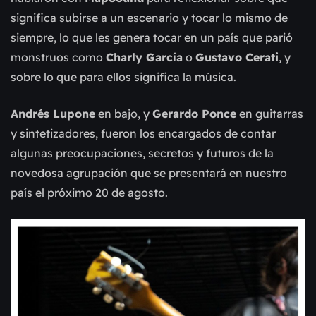
significa subirse a un escenario y tocar lo mismo de
siempre, lo que les genera tocar en un país que parió
monstruos como
Charly García
o
Gustavo Cerati
, y
sobre lo que para ellos significa la música.
Andrés Lupone
en bajo, y
Gerardo Ponce
en guitarras
y sintetizadores, fueron los encargados de contar
algunas preocupaciones, secretos y futuros de la
novedosa agrupación que se presentará en nuestro
país el próximo 20 de agosto.