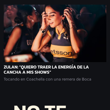
ZULAN: “QUIERO TRAER LA ENERGÍA DE LA
CANCHA A MIS SHOWS”
Tocando en Coachella con una remera de Boca