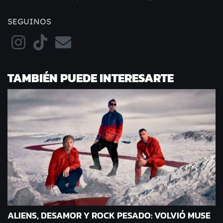
SEGUINOS
TAMBIÉN PUEDE INTERESARTE
ALIENS, DESAMOR Y ROCK PESADO: VOLVIÓ MUSE