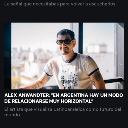
La señal que necesitabas para volver a escucharlos
ALEX ANWANDTER: “EN ARGENTINA HAY UN MODO
DE RELACIONARSE MUY HORIZONTAL”
El artista que visualiza Latinoamérica como futuro del
mundo