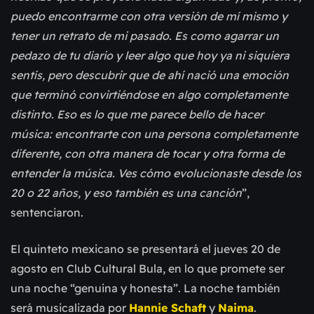
puedo encontrarme con otra versión de mí mismo y
tener un retrato de mi pasado. Es como agarrar un
pedazo de tu diario y leer algo que hoy ya ni siquiera
sentís, pero descubrir que de ahí nació una emoción
que terminó convirtiéndose en algo completamente
distinto. Eso es lo que me parece bello de hacer
música: encontrarte con una persona completamente
diferente, con otra manera de tocar y otra forma de
entender la música. Ves cómo evolucionaste desde los
20 o 22 años, y eso también es una canción
”,
sentenciaron.
El quinteto mexicano se presentará el jueves 20 de
agosto en Club Cultural Bula, en lo que promete ser
una noche “genuina y honesta”. La noche también
será musicalizada por
Hannie Schaft
y
Naima
.