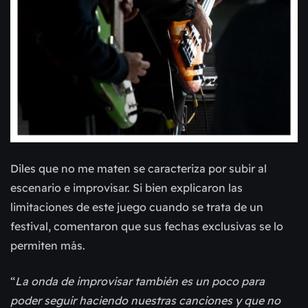
Diles que no me maten se caracteriza por subir al
escenario e improvisar. Si bien explicaron las
limitaciones de este juego cuando se trata de un
festival, comentaron que sus fechas exclusivas se lo
permiten más.
“
La onda de improvisar también es un poco para
poder seguir haciendo nuestras canciones y que no