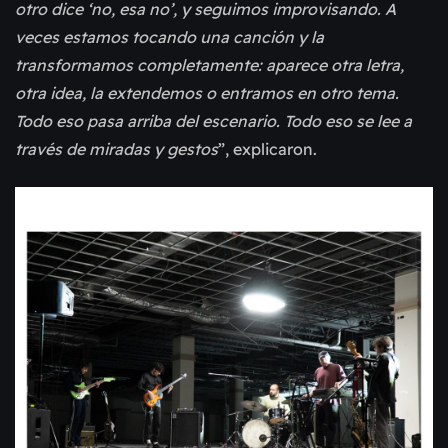
otro dice ‘no, esa no’, y seguimos improvisando. A
veces estamos tocando una canción y la
transformamos completamente: aparece otra letra,
otra idea, la extendemos o entramos en otro tema.
Todo eso pasa arriba del escenario. Todo eso se lee a
través de miradas y gestos
”, explicaron.