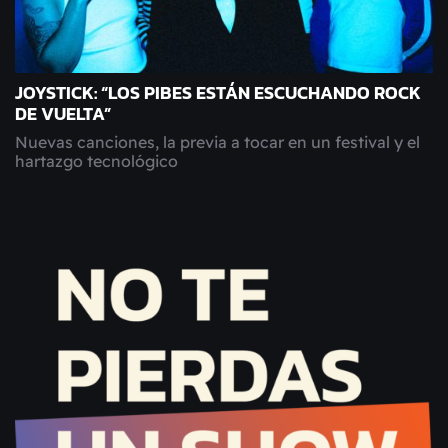
JOYSTICK: “LOS PIBES ESTÁN ESCUCHANDO ROCK
DE VUELTA”
Nuevas canciones, la previa a tocar en un festival y el
hartazgo tecnológico