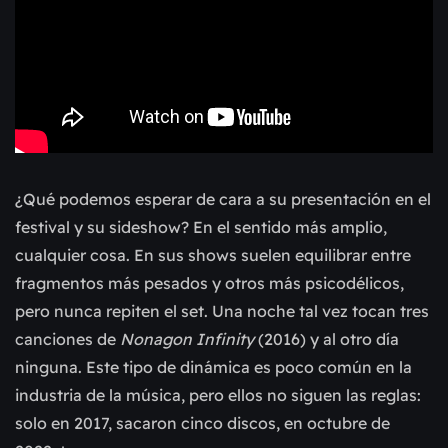
¿Qué podemos esperar de cara a su presentación en el
festival y su sideshow? En el sentido más amplio,
cualquier cosa. En sus shows suelen equilibrar entre
fragmentos más pesados y otros más psicodélicos,
pero nunca repiten el set. Una noche tal vez tocan tres
canciones de
Nonagon Infinity
(2016) y al otro día
ninguna. Este tipo de dinámica es poco común en la
industria de la música, pero ellos no siguen las reglas:
solo en 2017, sacaron cinco discos, en octubre de