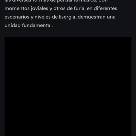
momentos joviales y otros de furia, en diferentes
escenarios y niveles de lisergia, demuestran una
unidad fundamental.