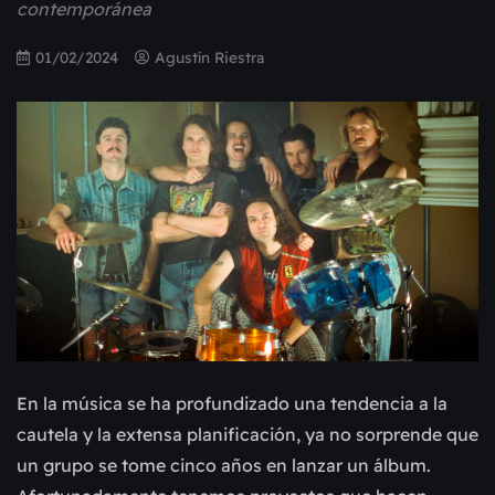
contemporánea
01/02/2024
Agustín Riestra
En la música se ha profundizado una tendencia a la
cautela y la extensa planificación, ya no sorprende que
un grupo se tome cinco años en lanzar un álbum.