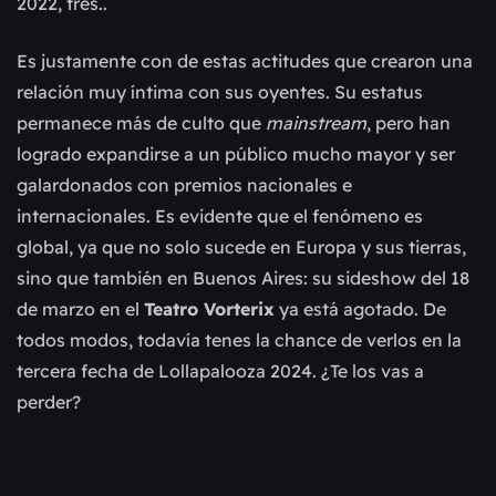
2022, tres..
Es justamente con de estas actitudes que crearon una
relación muy íntima con sus oyentes. Su estatus
permanece más de culto que
mainstream
, pero han
logrado expandirse a un público mucho mayor y ser
galardonados con premios nacionales e
internacionales. Es evidente que el fenómeno es
global, ya que no solo sucede en Europa y sus tierras,
sino que también en Buenos Aires: su sideshow del 18
de marzo en el
Teatro Vorterix
ya está agotado. De
todos modos, todavía tenes la chance de verlos en la
tercera fecha de Lollapalooza 2024. ¿Te los vas a
perder?