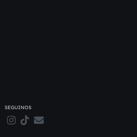
SEGUINOS