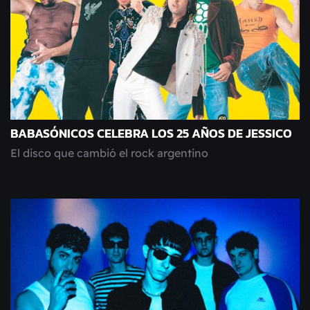
BABASÓNICOS CELEBRA LOS 25 AÑOS DE JESSICO
El disco que cambió el rock argentino